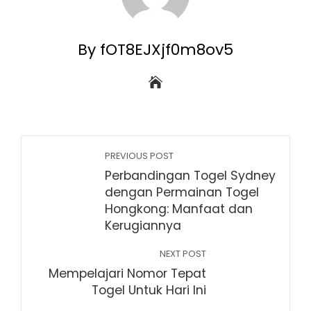
By fOT8EJXjf0m8ov5
PREVIOUS POST
Perbandingan Togel Sydney
dengan Permainan Togel
Hongkong: Manfaat dan
Kerugiannya
NEXT POST
Mempelajari Nomor Tepat
Togel Untuk Hari Ini