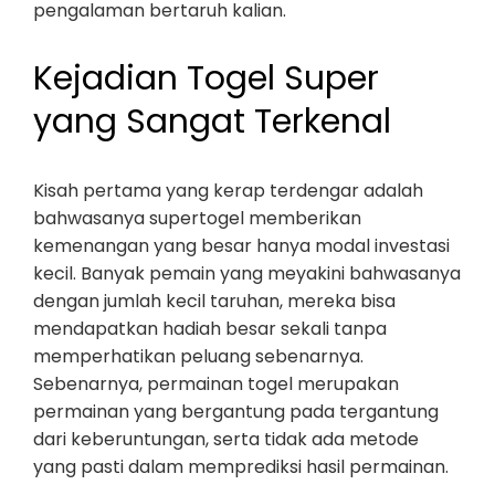
pengalaman bertaruh kalian.
Kejadian Togel Super
yang Sangat Terkenal
Kisah pertama yang kerap terdengar adalah
bahwasanya supertogel memberikan
kemenangan yang besar hanya modal investasi
kecil. Banyak pemain yang meyakini bahwasanya
dengan jumlah kecil taruhan, mereka bisa
mendapatkan hadiah besar sekali tanpa
memperhatikan peluang sebenarnya.
Sebenarnya, permainan togel merupakan
permainan yang bergantung pada tergantung
dari keberuntungan, serta tidak ada metode
yang pasti dalam memprediksi hasil permainan.