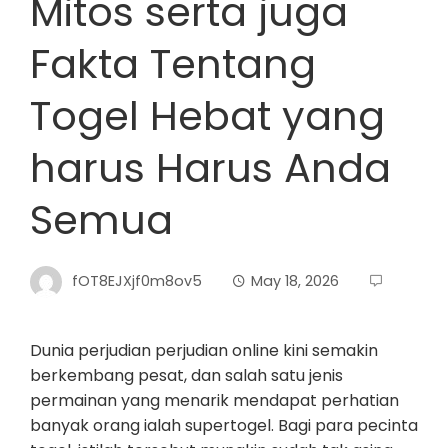
Mitos serta juga
Fakta Tentang
Togel Hebat yang
harus Harus Anda
Semua
fOT8EJXjf0m8ov5
May 18, 2026
Dunia perjudian perjudian online kini semakin
berkembang pesat, dan salah satu jenis
permainan yang menarik mendapat perhatian
banyak orang ialah supertogel. Bagi para pecinta