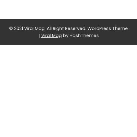
© 2021 Viral Mag. All Right Reserved.
WordPress Theme
|
Viral Mag
by HashThemes