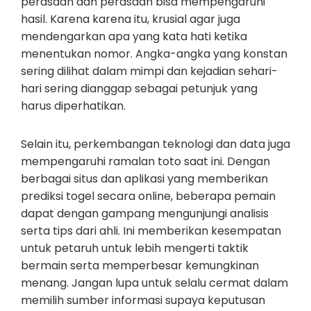
perasaan dan perasaan bisa mempengaruhi
hasil. Karena karena itu, krusial agar juga
mendengarkan apa yang kata hati ketika
menentukan nomor. Angka-angka yang konstan
sering dilihat dalam mimpi dan kejadian sehari-
hari sering dianggap sebagai petunjuk yang
harus diperhatikan.
Selain itu, perkembangan teknologi dan data juga
mempengaruhi ramalan toto saat ini. Dengan
berbagai situs dan aplikasi yang memberikan
prediksi togel secara online, beberapa pemain
dapat dengan gampang mengunjungi analisis
serta tips dari ahli. Ini memberikan kesempatan
untuk petaruh untuk lebih mengerti taktik
bermain serta memperbesar kemungkinan
menang. Jangan lupa untuk selalu cermat dalam
memilih sumber informasi supaya keputusan