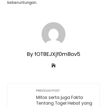
keberuntungan.
By fOT8EJXjf0m8ov5
PREVIOUS POST
Mitos serta juga Fakta
Tentang Togel Hebat yang