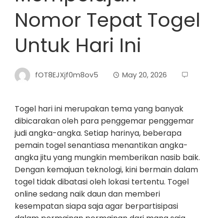
Nomor Tepat Togel
Untuk Hari Ini
fOT8EJXjf0m8ov5
May 20, 2026
Togel hari ini merupakan tema yang banyak
dibicarakan oleh para penggemar penggemar
judi angka-angka. Setiap harinya, beberapa
pemain togel senantiasa menantikan angka-
angka jitu yang mungkin memberikan nasib baik.
Dengan kemajuan teknologi, kini bermain dalam
togel tidak dibatasi oleh lokasi tertentu. Togel
online sedang naik daun dan memberi
kesempatan siapa saja agar berpartisipasi