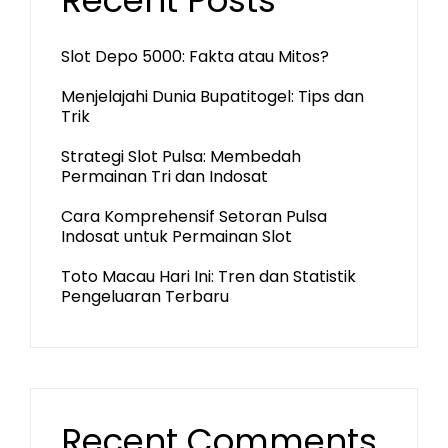
Recent Posts
Slot Depo 5000: Fakta atau Mitos?
Menjelajahi Dunia Bupatitogel: Tips dan
Trik
Strategi Slot Pulsa: Membedah
Permainan Tri dan Indosat
Cara Komprehensif Setoran Pulsa
Indosat untuk Permainan Slot
Toto Macau Hari Ini: Tren dan Statistik
Pengeluaran Terbaru
Recent Comments