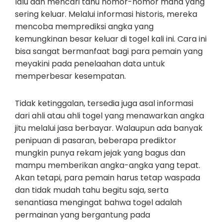
lalu dan mencari tahu nomor-nomor mana yang
sering keluar. Melalui informasi historis, mereka
mencoba memprediksi angka yang
kemungkinan besar keluar di togel kali ini. Cara ini
bisa sangat bermanfaat bagi para pemain yang
meyakini pada penelaahan data untuk
memperbesar kesempatan.
Tidak ketinggalan, tersedia juga asal informasi
dari ahli atau ahli togel yang menawarkan angka
jitu melalui jasa berbayar. Walaupun ada banyak
penipuan di pasaran, beberapa prediktor
mungkin punya rekam jejak yang bagus dan
mampu memberikan angka-angka yang tepat.
Akan tetapi, para pemain harus tetap waspada
dan tidak mudah tahu begitu saja, serta
senantiasa mengingat bahwa togel adalah
permainan yang bergantung pada