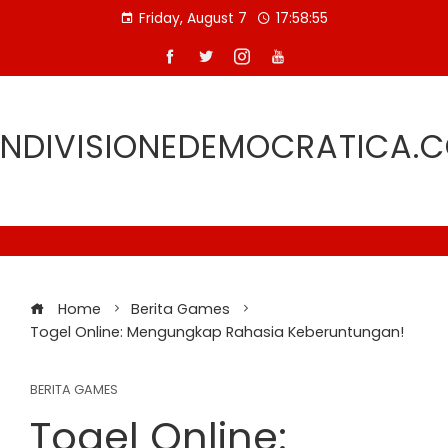
Skip
Friday, August 7
17:58:55
to
content
NDIVISIONEDEMOCRATICA.
Home
Berita Games
Togel Online: Mengungkap Rahasia Keberuntungan!
BERITA GAMES
Togel Online: