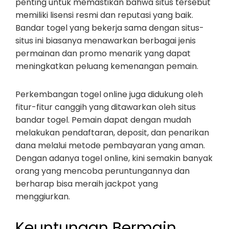
penting untuk memastikan bahwa situs tersebut
memiliki lisensi resmi dan reputasi yang baik.
Bandar togel yang bekerja sama dengan situs-
situs ini biasanya menawarkan berbagai jenis
permainan dan promo menarik yang dapat
meningkatkan peluang kemenangan pemain.
Perkembangan togel online juga didukung oleh
fitur-fitur canggih yang ditawarkan oleh situs
bandar togel. Pemain dapat dengan mudah
melakukan pendaftaran, deposit, dan penarikan
dana melalui metode pembayaran yang aman.
Dengan adanya togel online, kini semakin banyak
orang yang mencoba peruntungannya dan
berharap bisa meraih jackpot yang
menggiurkan.
Keuntungan Bermain