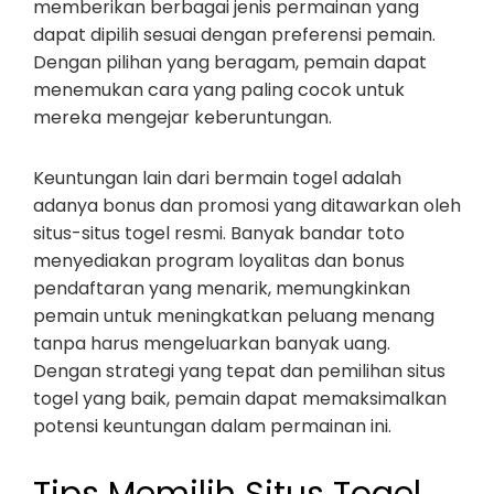
memberikan berbagai jenis permainan yang
dapat dipilih sesuai dengan preferensi pemain.
Dengan pilihan yang beragam, pemain dapat
menemukan cara yang paling cocok untuk
mereka mengejar keberuntungan.
Keuntungan lain dari bermain togel adalah
adanya bonus dan promosi yang ditawarkan oleh
situs-situs togel resmi. Banyak bandar toto
menyediakan program loyalitas dan bonus
pendaftaran yang menarik, memungkinkan
pemain untuk meningkatkan peluang menang
tanpa harus mengeluarkan banyak uang.
Dengan strategi yang tepat dan pemilihan situs
togel yang baik, pemain dapat memaksimalkan
potensi keuntungan dalam permainan ini.