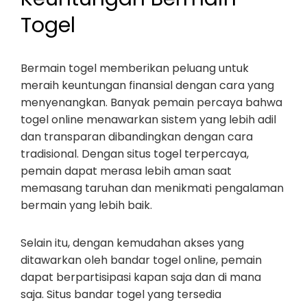
Togel
Bermain togel memberikan peluang untuk
meraih keuntungan finansial dengan cara yang
menyenangkan. Banyak pemain percaya bahwa
togel online menawarkan sistem yang lebih adil
dan transparan dibandingkan dengan cara
tradisional. Dengan situs togel terpercaya,
pemain dapat merasa lebih aman saat
memasang taruhan dan menikmati pengalaman
bermain yang lebih baik.
Selain itu, dengan kemudahan akses yang
ditawarkan oleh bandar togel online, pemain
dapat berpartisipasi kapan saja dan di mana
saja. Situs bandar togel yang tersedia