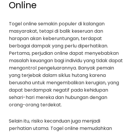
Online
Togel online semakin populer di kalangan
masyarakat, tetapi di balik keseruan dan
harapan akan keberuntungan, terdapat
berbagai dampak yang perlu diperhatikan.
Pertama, perjudian online dapat menyebabkan
masalah keuangan bagi individu yang tidak dapat
mengontrol pengeluarannya. Banyak pemain
yang terjebak dalam siklus hutang karena
berusaha untuk mengembalikan kerugian, yang
dapat berdampak negatif pada kehidupan
sehari-hari mereka dan hubungan dengan
orang-orang terdekat.
Selain itu, risiko kecanduan juga menjadi
perhatian utama. Togel online memudahkan