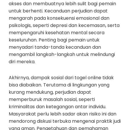
akses dan membuatnya lebih sulit bagi pemain
untuk berhenti. Kecanduan perjudian dapat
mengarah pada konsekuensi emosional dan
psikologis, seperti depresi dan kecemasan, serta
mempengaruhi kesehatan mental secara
keseluruhan. Penting bagi pemain untuk
menyadari tanda-tanda kecanduan dan
mengambil langkah-langkah untuk melindungi
diri mereka.
Akhirnya, dampak sosial dari togel online tidak
bisa diabaikan. Terutama di lingkungan yang
kurang mendukung, perjudian dapat
memperburuk masalah sosial, seperti
kriminalitas dan ketegangan antar individu.
Masyarakat perlu lebih sadar akan risiko ini dan
mendorong diskusi terbuka mengenai praktik judi
yang aman. Pengetahuan dan pemahaman