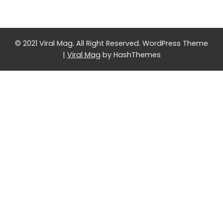
© 2021 Viral Mag. All Right Reserved.
WordPress Theme
|
Viral Mag
by HashThemes