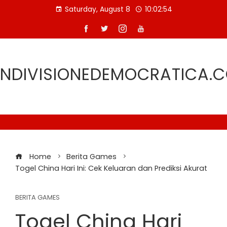
Skip
Saturday, August 8
10:02:55
to
content
NDIVISIONEDEMOCRATICA.
Home
Berita Games
Togel China Hari Ini: Cek Keluaran dan Prediksi Akurat
BERITA GAMES
Togel China Hari