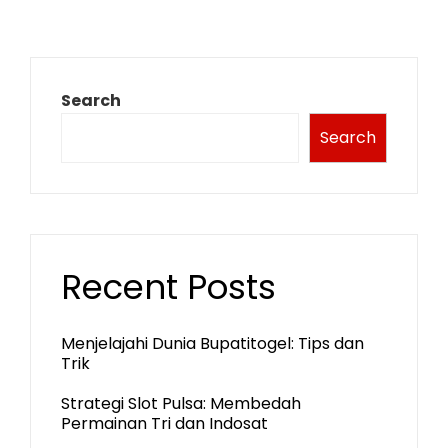
Search
Search
Recent Posts
Menjelajahi Dunia Bupatitogel: Tips dan
Trik
Strategi Slot Pulsa: Membedah
Permainan Tri dan Indosat