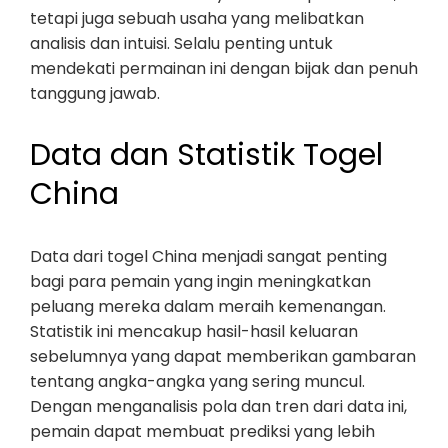
tetapi juga sebuah usaha yang melibatkan
analisis dan intuisi. Selalu penting untuk
mendekati permainan ini dengan bijak dan penuh
tanggung jawab.
Data dan Statistik Togel
China
Data dari togel China menjadi sangat penting
bagi para pemain yang ingin meningkatkan
peluang mereka dalam meraih kemenangan.
Statistik ini mencakup hasil-hasil keluaran
sebelumnya yang dapat memberikan gambaran
tentang angka-angka yang sering muncul.
Dengan menganalisis pola dan tren dari data ini,
pemain dapat membuat prediksi yang lebih