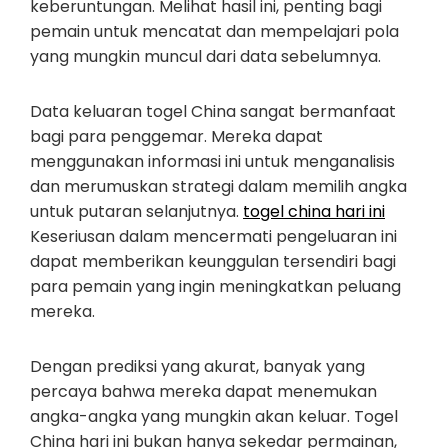
keberuntungan. Melihat hasil ini, penting bagi
pemain untuk mencatat dan mempelajari pola
yang mungkin muncul dari data sebelumnya.
Data keluaran togel China sangat bermanfaat
bagi para penggemar. Mereka dapat
menggunakan informasi ini untuk menganalisis
dan merumuskan strategi dalam memilih angka
untuk putaran selanjutnya.
togel china hari ini
Keseriusan dalam mencermati pengeluaran ini
dapat memberikan keunggulan tersendiri bagi
para pemain yang ingin meningkatkan peluang
mereka.
Dengan prediksi yang akurat, banyak yang
percaya bahwa mereka dapat menemukan
angka-angka yang mungkin akan keluar. Togel
China hari ini bukan hanya sekedar permainan,