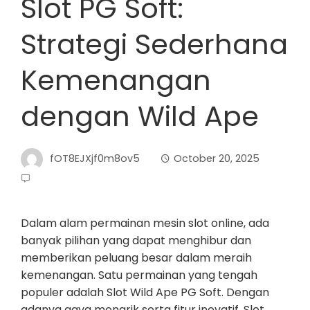
Slot PG Soft:
Strategi Sederhana
Kemenangan
dengan Wild Ape
fOT8EJXjf0m8ov5
October 20, 2025
Dalam alam permainan mesin slot online, ada
banyak pilihan yang dapat menghibur dan
memberikan peluang besar dalam meraih
kemenangan. Satu permainan yang tengah
populer adalah Slot Wild Ape PG Soft. Dengan
adanya gaya menarik serta fitur inovatif, Slot