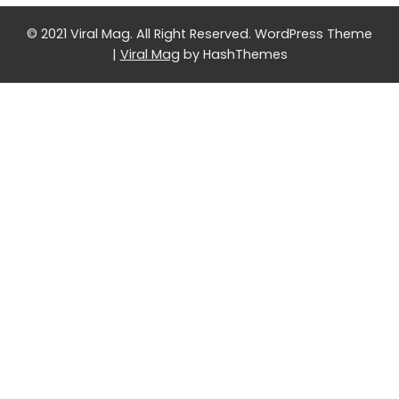
© 2021 Viral Mag. All Right Reserved.
WordPress Theme
|
Viral Mag
by HashThemes