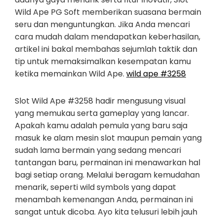
Wild Ape PG Soft memberikan suasana bermain
seru dan menguntungkan. Jika Anda mencari
cara mudah dalam mendapatkan keberhasilan,
artikel ini bakal membahas sejumlah taktik dan
tip untuk memaksimalkan kesempatan kamu
ketika memainkan Wild Ape.
wild ape #3258
Slot Wild Ape #3258 hadir mengusung visual
yang memukau serta gameplay yang lancar.
Apakah kamu adalah pemula yang baru saja
masuk ke alam mesin slot maupun pemain yang
sudah lama bermain yang sedang mencari
tantangan baru, permainan ini menawarkan hal
bagi setiap orang. Melalui beragam kemudahan
menarik, seperti wild symbols yang dapat
menambah kemenangan Anda, permainan ini
sangat untuk dicoba. Ayo kita telusuri lebih jauh