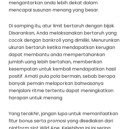
mengantarkan anda lebih dekat dalam
mencapai susunan menang yang besar.
Di samping itu, atur limit bertaruh dengan bijak.
Disarankan, Anda melaksanakan bertaruh yang
cocok dengan bankroll yang dimiliki. Menurunkan
ukuran bertaruh ketika mendapatkan kerugian
dapat membantu anda mempertahankan
jumlah uang lebih bertahan, memberikan
kesempatan untuk kembali mendapatkan hasil
positif. Amati pula pola bermain, sebab berapa
banyak pemain melaporkan bahwasanya
menjalani ritme tertentu dapat meningkatkan
harapan untuk menang.
Yang terakhir, jangan lupa untuk memanfaatkan
fitur bonus serta promosi yang disediakan dari
platform slot Wild Ape. Kelebihan ini ini sering