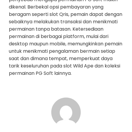
dikenal. Berbekal opsi pembayaran yang
beragam seperti slot Qris, pemain dapat dengan
sebaiknya melakukan transaksi dan menikmati
permainan tanpa batasan. Ketersediaan
permainan di berbagai platform, mulai dari
desktop maupun mobile, memungkinkan pemain
untuk menikmati pengalaman bermain setiap
saat dan dimana tempat, memperkuat daya
tarik keseluruhan pada slot Wild Ape dan koleksi
permainan PG Soft lainnya.