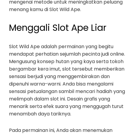
mengenai metode untuk meningkatkan peluang
menang kamu di Slot Wild Ape.
Menggali Slot Ape Liar
Slot Wild Ape adalah permainan yang begitu
mendapat perhatian sejumlah pecinta judi online.
Mengusung konsep hutan yang kaya serta tokoh
bergambar kera imut, slot tersebut memberikan
sensasi berjudi yang menggembirakan dan
dipenuhi warna-warni. Anda bisa mengalami
sensasi petualangan sambil mencari hadiah yang
melimpah dalam slot ini. Desain grafis yang
menarik serta efek suara yang menggugah turut
menambah daya tariknya.
Pada permainan ini, Anda akan menemukan