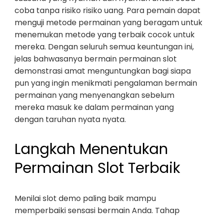
coba tanpa risiko risiko uang. Para pemain dapat
menguji metode permainan yang beragam untuk
menemukan metode yang terbaik cocok untuk
mereka. Dengan seluruh semua keuntungan ini,
jelas bahwasanya bermain permainan slot
demonstrasi amat menguntungkan bagi siapa
pun yang ingin menikmati pengalaman bermain
permainan yang menyenangkan sebelum
mereka masuk ke dalam permainan yang
dengan taruhan nyata nyata.
Langkah Menentukan
Permainan Slot Terbaik
Menilai slot demo paling baik mampu
memperbaiki sensasi bermain Anda. Tahap