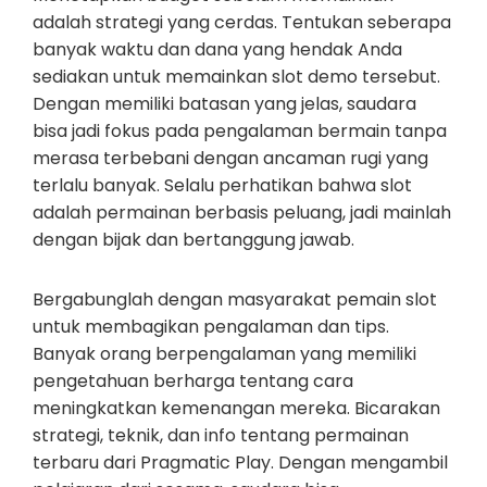
adalah strategi yang cerdas. Tentukan seberapa
banyak waktu dan dana yang hendak Anda
sediakan untuk memainkan slot demo tersebut.
Dengan memiliki batasan yang jelas, saudara
bisa jadi fokus pada pengalaman bermain tanpa
merasa terbebani dengan ancaman rugi yang
terlalu banyak. Selalu perhatikan bahwa slot
adalah permainan berbasis peluang, jadi mainlah
dengan bijak dan bertanggung jawab.
Bergabunglah dengan masyarakat pemain slot
untuk membagikan pengalaman dan tips.
Banyak orang berpengalaman yang memiliki
pengetahuan berharga tentang cara
meningkatkan kemenangan mereka. Bicarakan
strategi, teknik, dan info tentang permainan
terbaru dari Pragmatic Play. Dengan mengambil