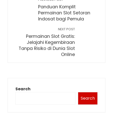
Panduan Komplit
Permainan Slot Setoran
Indosat bagi Pemula
NEXT POST
Permainan Slot Gratis:
Jelajahi Kegembiraan
Tanpa Risiko di Dunia Slot
Online
Search
Search