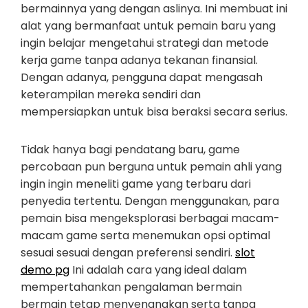
bermainnya yang dengan aslinya. Ini membuat ini
alat yang bermanfaat untuk pemain baru yang
ingin belajar mengetahui strategi dan metode
kerja game tanpa adanya tekanan finansial.
Dengan adanya, pengguna dapat mengasah
keterampilan mereka sendiri dan
mempersiapkan untuk bisa beraksi secara serius.
Tidak hanya bagi pendatang baru, game
percobaan pun berguna untuk pemain ahli yang
ingin ingin meneliti game yang terbaru dari
penyedia tertentu. Dengan menggunakan, para
pemain bisa mengeksplorasi berbagai macam-
macam game serta menemukan opsi optimal
sesuai sesuai dengan preferensi sendiri.
slot
demo pg
Ini adalah cara yang ideal dalam
mempertahankan pengalaman bermain
bermain tetap menyenangkan serta tanpa