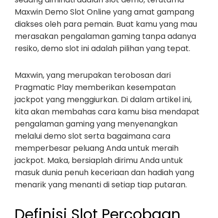
Maxwin Demo Slot Online yang amat gampang
diakses oleh para pemain. Buat kamu yang mau
merasakan pengalaman gaming tanpa adanya
resiko, demo slot ini adalah pilihan yang tepat.
Maxwin, yang merupakan terobosan dari
Pragmatic Play memberikan kesempatan
jackpot yang menggiurkan. Di dalam artikel ini,
kita akan membahas cara kamu bisa mendapat
pengalaman gaming yang menyenangkan
melalui demo slot serta bagaimana cara
memperbesar peluang Anda untuk meraih
jackpot. Maka, bersiaplah dirimu Anda untuk
masuk dunia penuh keceriaan dan hadiah yang
menarik yang menanti di setiap tiap putaran.
Definisi Slot Percobaan