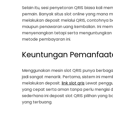
Selain itu, sesi penyetoran QRIS biasa kali 
pemain. Banyak situs slot online yang mana
melakukan deposit melalui QRIS, contohnya 
maupun penawaran uang kembalian. Ini memb
menyenangkan tetapi serta menguntungkan
metode pembayaran ini.
Keuntungan Pemanfaata
Menggunakan mesin slot QRIS punya berbag
jadi sangat menarik. Pertama, sistem ini m
melakukan deposit.
link slot qris
Lewat penggu
yang cepat serta aman tanpa perlu mengisi d
sederhana ini deposit slot QRIS pilihan yang
yang terbuang.