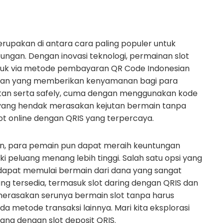
merupakan di antara cara paling populer untuk
ngan. Dengan inovasi teknologi, permainan slot
asuk via metode pembayaran QR Code Indonesian
bosan yang memberikan kenyamanan bagi para
tan serta safely, cuma dengan menggunakan kode
 yang hendak merasakan kejutan bermain tanpa
lot online dengan QRIS yang terpercaya.
n, para pemain pun dapat meraih keuntungan
i peluang menang lebih tinggi. Salah satu opsi yang
 dapat memulai bermain dari dana yang sangat
ang tersedia, termasuk slot daring dengan QRIS dan
merasakan serunya bermain slot tanpa harus
da metode transaksi lainnya. Mari kita eksplorasi
ng dengan slot deposit QRIS.