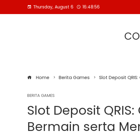
Skip
Thursday, August 6
16:48:56
to
content
CO
Home
Berita Games
Slot Deposit QRIS
BERITA GAMES
Slot Deposit QRIS:
Bermain serta M