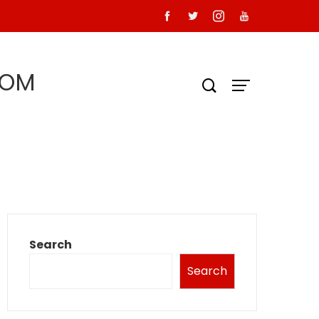
COM
Search
Search