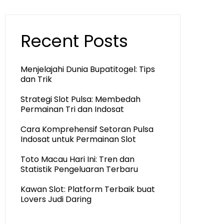
Recent Posts
Menjelajahi Dunia Bupatitogel: Tips
dan Trik
Strategi Slot Pulsa: Membedah
Permainan Tri dan Indosat
Cara Komprehensif Setoran Pulsa
Indosat untuk Permainan Slot
Toto Macau Hari Ini: Tren dan
Statistik Pengeluaran Terbaru
Kawan Slot: Platform Terbaik buat
Lovers Judi Daring