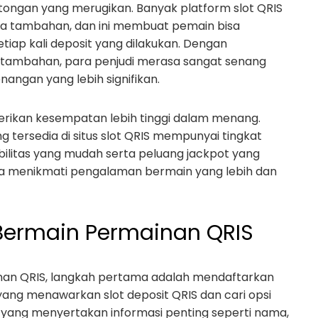
otongan yang merugikan. Banyak platform slot QRIS
a tambahan, dan ini membuat pemain bisa
iap kali deposit yang dilakukan. Dengan
a tambahan, para penjudi merasa sangat senang
angan yang lebih signifikan.
erikan kesempatan lebih tinggi dalam menang.
ersedia di situs slot QRIS mempunyai tingkat
ilitas yang mudah serta peluang jackpot yang
isa menikmati pengalaman bermain yang lebih dan
Bermain Permainan QRIS
an QRIS, langkah pertama adalah mendaftarkan
s yang menawarkan slot deposit QRIS dan cari opsi
ir yang menyertakan informasi penting seperti nama,