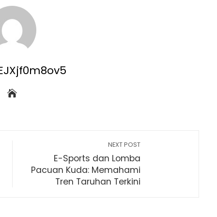
8EJXjf0m8ov5
NEXT POST
E-Sports dan Lomba
Pacuan Kuda: Memahami
Tren Taruhan Terkini