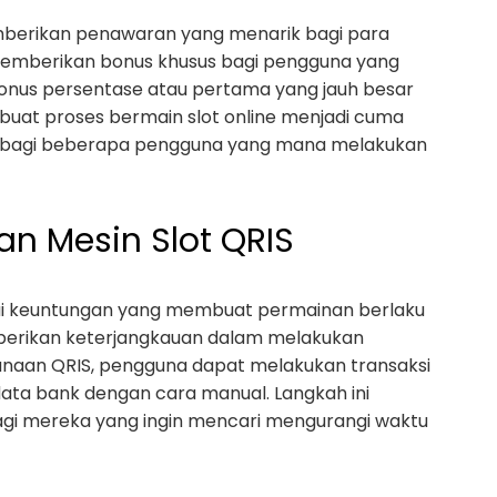
memberikan penawaran yang menarik bagi para
 memberikan bonus khusus bagi pengguna yang
bonus persentase atau pertama yang jauh besar
uat proses bermain slot online menjadi cuma
 bagi beberapa pengguna yang mana melakukan
n Mesin Slot QRIS
ai keuntungan yang membuat permainan berlaku
emberikan keterjangkauan dalam melakukan
naan QRIS, pengguna dapat melakukan transaksi
ata bank dengan cara manual. Langkah ini
 bagi mereka yang ingin mencari mengurangi waktu