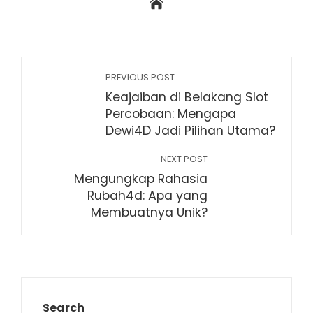
PREVIOUS POST
Keajaiban di Belakang Slot
Percobaan: Mengapa
Dewi4D Jadi Pilihan Utama?
NEXT POST
Mengungkap Rahasia
Rubah4d: Apa yang
Membuatnya Unik?
Search