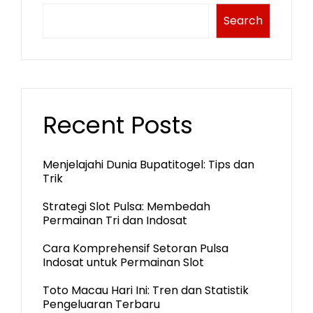
Search
Recent Posts
Menjelajahi Dunia Bupatitogel: Tips dan
Trik
Strategi Slot Pulsa: Membedah
Permainan Tri dan Indosat
Cara Komprehensif Setoran Pulsa
Indosat untuk Permainan Slot
Toto Macau Hari Ini: Tren dan Statistik
Pengeluaran Terbaru