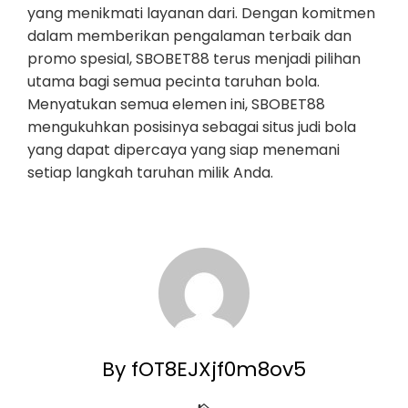
yang menikmati layanan dari. Dengan komitmen
dalam memberikan pengalaman terbaik dan
promo spesial, SBOBET88 terus menjadi pilihan
utama bagi semua pecinta taruhan bola.
Menyatukan semua elemen ini, SBOBET88
mengukuhkan posisinya sebagai situs judi bola
yang dapat dipercaya yang siap menemani
setiap langkah taruhan milik Anda.
By fOT8EJXjf0m8ov5