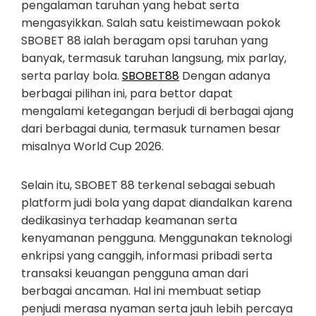
pengalaman taruhan yang hebat serta
mengasyikkan. Salah satu keistimewaan pokok
SBOBET 88 ialah beragam opsi taruhan yang
banyak, termasuk taruhan langsung, mix parlay,
serta parlay bola.
SBOBET88
Dengan adanya
berbagai pilihan ini, para bettor dapat
mengalami ketegangan berjudi di berbagai ajang
dari berbagai dunia, termasuk turnamen besar
misalnya World Cup 2026.
Selain itu, SBOBET 88 terkenal sebagai sebuah
platform judi bola yang dapat diandalkan karena
dedikasinya terhadap keamanan serta
kenyamanan pengguna. Menggunakan teknologi
enkripsi yang canggih, informasi pribadi serta
transaksi keuangan pengguna aman dari
berbagai ancaman. Hal ini membuat setiap
penjudi merasa nyaman serta jauh lebih percaya