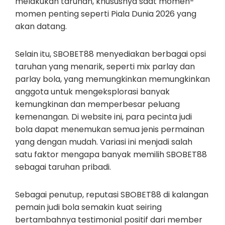
melakukan taruhan, khususnya saat momen-
momen penting seperti Piala Dunia 2026 yang
akan datang.
Selain itu, SBOBET88 menyediakan berbagai opsi
taruhan yang menarik, seperti mix parlay dan
parlay bola, yang memungkinkan memungkinkan
anggota untuk mengeksplorasi banyak
kemungkinan dan memperbesar peluang
kemenangan. Di website ini, para pecinta judi
bola dapat menemukan semua jenis permainan
yang dengan mudah. Variasi ini menjadi salah
satu faktor mengapa banyak memilih SBOBET88
sebagai taruhan pribadi.
Sebagai penutup, reputasi SBOBET88 di kalangan
pemain judi bola semakin kuat seiring
bertambahnya testimonial positif dari member