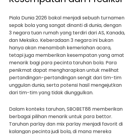
Piala Dunia 2026 bakal menjadi sebuah turnamen
sepak bola yang sangat dinanti di dunia, dengan
3 negara tuan rumah yang terdiri dari AS, Kanada,
dan Meksiko. Keberadaan 3 negara ini bukan
hanya akan menambah kemeriahan acara,
tetapi juga memberikan kesempatan yang amat
menarik bagi para pecinta taruhan bola. Para
penikmat dapat mengharapkan untuk melihat
pertandingan-pertandingan sengit dari tim-tim
unggulan dunia, serta potensi hasil mengejutkan
dari tim-tim yang tidak diunggulkan.
Dalam konteks taruhan, SBOBET88 memberikan
berbagai pilihan menarik untuk para bettor.
Taruhan parlay dan mix parlay menjadi favorit di
kalangan pecinta judi bola, di mana mereka