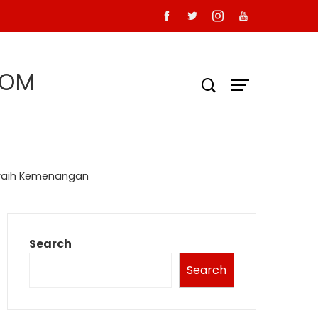
COM
Meraih Kemenangan
Search
Search