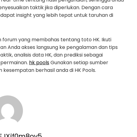
yesuaikan taktik jika diperlukan. Dengan cara
dapat insight yang lebih tepat untuk taruhan di
n forum yang membahas tentang toto HK. Ikuti
kan Anda akses langsung ke pengalaman dan tips
ktik, analisis data HK, dan prediksi sebagai
 permainan.
hk pools
Gunakan setiap sumber
 kesempatan berhasil anda di HK Pools.
8EJXjf0m8ov5