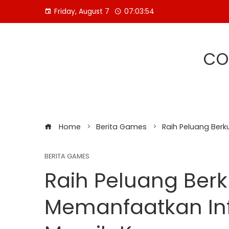
Skip
Friday, August 7
07:03:55
to
content
CO
Home
Berita Games
Raih Peluang Ber
BERITA GAMES
Raih Peluang Berku
Memanfaatkan Inf