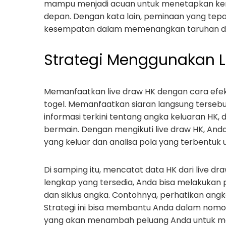
mampu menjadi acuan untuk menetapkan kem
depan. Dengan kata lain, peminaan yang tep
kesempatan dalam memenangkan taruhan dan
Strategi Menggunakan L
Memanfaatkan live draw HK dengan cara efekt
togel. Memanfaatkan siaran langsung terse
informasi terkini tentang angka keluaran HK,
bermain. Dengan mengikuti live draw HK, An
yang keluar dan analisa pola yang terbentu
Di samping itu, mencatat data HK dari live 
lengkap yang tersedia, Anda bisa melakuka
dan siklus angka. Contohnya, perhatikan angk
Strategi ini bisa membantu Anda dalam nomor
yang akan menambah peluang Anda untuk mer