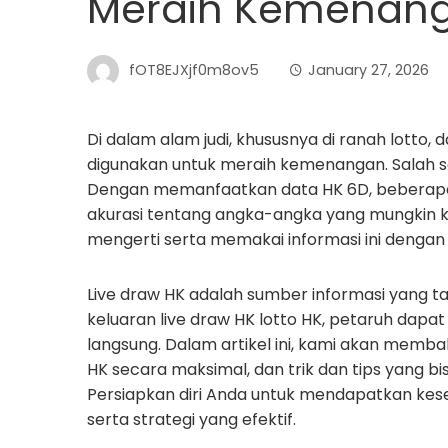
Meraih Kemenan
fOT8EJXjf0m8ov5
January 27, 2026
Di dalam alam judi, khususnya di ranah lotto,
digunakan untuk meraih kemenangan. Salah sa
Dengan memanfaatkan data HK 6D, beberapa 
akurasi tentang angka-angka yang mungkin kel
mengerti serta memakai informasi ini dengan b
Live draw HK adalah sumber informasi yang t
keluaran live draw HK lotto HK, petaruh dap
langsung. Dalam artikel ini, kami akan mem
HK secara maksimal, dan trik dan tips yang
Persiapkan diri Anda untuk mendapatkan ke
serta strategi yang efektif.