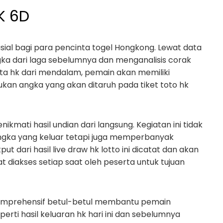
K 6D
usial bagi para pencinta togel Hongkong. Lewat data
gka dari laga sebelumnya dan menganalisis corak
 hk dari mendalam, pemain akan memiliki
an angka yang akan ditaruh pada tiket toto hk
ikmati hasil undian dari langsung. Kegiatan ini tidak
gka yang keluar tetapi juga memperbanyak
dari hasil live draw hk lotto ini dicatat dan akan
t diakses setiap saat oleh peserta untuk tujuan
omprehensif betul-betul membantu pemain
perti hasil keluaran hk hari ini dan sebelumnya