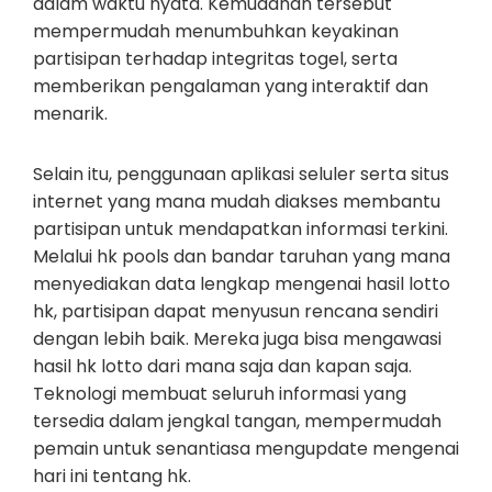
dalam waktu nyata. Kemudahan tersebut
mempermudah menumbuhkan keyakinan
partisipan terhadap integritas togel, serta
memberikan pengalaman yang interaktif dan
menarik.
Selain itu, penggunaan aplikasi seluler serta situs
internet yang mana mudah diakses membantu
partisipan untuk mendapatkan informasi terkini.
Melalui hk pools dan bandar taruhan yang mana
menyediakan data lengkap mengenai hasil lotto
hk, partisipan dapat menyusun rencana sendiri
dengan lebih baik. Mereka juga bisa mengawasi
hasil hk lotto dari mana saja dan kapan saja.
Teknologi membuat seluruh informasi yang
tersedia dalam jengkal tangan, mempermudah
pemain untuk senantiasa mengupdate mengenai
hari ini tentang hk.