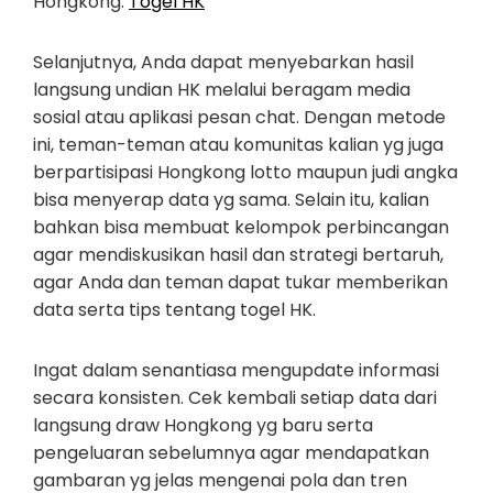
Hongkong.
Togel HK
Selanjutnya, Anda dapat menyebarkan hasil
langsung undian HK melalui beragam media
sosial atau aplikasi pesan chat. Dengan metode
ini, teman-teman atau komunitas kalian yg juga
berpartisipasi Hongkong lotto maupun judi angka
bisa menyerap data yg sama. Selain itu, kalian
bahkan bisa membuat kelompok perbincangan
agar mendiskusikan hasil dan strategi bertaruh,
agar Anda dan teman dapat tukar memberikan
data serta tips tentang togel HK.
Ingat dalam senantiasa mengupdate informasi
secara konsisten. Cek kembali setiap data dari
langsung draw Hongkong yg baru serta
pengeluaran sebelumnya agar mendapatkan
gambaran yg jelas mengenai pola dan tren