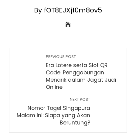
By fOT8EJXjf0m8ov5
PREVIOUS POST
Era Lotere serta Slot QR
Code: Penggabungan
Menarik dalam Jagat Judi
Online
NEXT POST
Nomor Togel Singapura
Malam Ini: Siapa yang Akan
Beruntung?