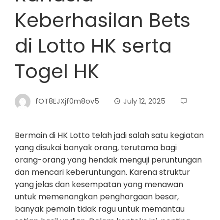
Keberhasilan Bets
di Lotto HK serta
Togel HK
fOT8EJXjf0m8ov5
July 12, 2025
Bermain di HK Lotto telah jadi salah satu kegiatan
yang disukai banyak orang, terutama bagi
orang-orang yang hendak menguji peruntungan
dan mencari keberuntungan. Karena struktur
yang jelas dan kesempatan yang menawan
untuk memenangkan penghargaan besar,
banyak pemain tidak ragu untuk memantau