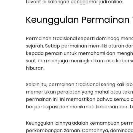
favorit di kalangan penggemar judi online.
Keunggulan Permainan T
Permainan tradisional seperti dominoqq me
sejarah. Setiap permainan memiliki aturan 
kepada pemain untuk memahami dan mengharga
saat bermain juga meningkatkan rasa kebersa
hiburan.
Selain itu, permainan tradisional sering kali 
memerlukan peralatan yang mahal atau tekno
permainan ini. Ini memastikan bahwa semua or
berpartisipasi dan menikmati kebersamaan t
Keunggulan lainnya adalah kemampuan perma
perkembangan zaman. Contohnya, dominoqq ki