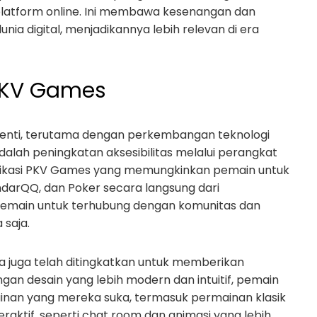
latform online. Ini membawa kesenangan dan
dunia digital, menjadikannya lebih relevan di era
PKV Games
rhenti, terutama dengan perkembangan teknologi
dalah peningkatan aksesibilitas melalui perangkat
plikasi PKV Games yang memungkinkan pemain untuk
darQQ, dan Poker secara langsung dari
emain untuk terhubung dengan komunitas dan
 saja.
na juga telah ditingkatkan untuk memberikan
an desain yang lebih modern dan intuitif, pemain
an yang mereka suka, termasuk permainan klasik
nteraktif, seperti chat room dan animasi yang lebih