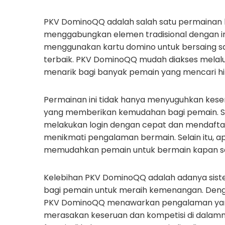
PKV DominoQQ adalah salah satu permainan ka
menggabungkan elemen tradisional dengan in
menggunakan kartu domino untuk bersaing s
terbaik. PKV DominoQQ mudah diakses melalui
menarik bagi banyak pemain yang mencari h
Permainan ini tidak hanya menyuguhkan kesen
yang memberikan kemudahan bagi pemain. S
melakukan login dengan cepat dan mendafta
menikmati pengalaman bermain. Selain itu, ap
memudahkan pemain untuk bermain kapan saj
Kelebihan PKV DominoQQ adalah adanya sist
bagi pemain untuk meraih kemenangan. Denga
PKV DominoQQ menawarkan pengalaman yang
merasakan keseruan dan kompetisi di dalamny