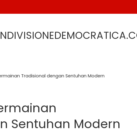
NDIVISIONEDEMOCRATICA.
rmainan Tradisional dengan Sentuhan Modern
ermainan
an Sentuhan Modern