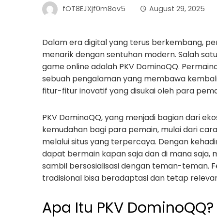
fOT8EJXjf0m8ov5
August 29, 2025
Dalam era digital yang terus berkembang, pe
menarik dengan sentuhan modern. Salah sat
game online adalah PKV DominoQQ. Permainan 
sebuah pengalaman yang membawa kembali 
fitur-fitur inovatif yang disukai oleh para pem
PKV DominoQQ, yang menjadi bagian dari ek
kemudahan bagi para pemain, mulai dari car
melalui situs yang terpercaya. Dengan keha
dapat bermain kapan saja dan di mana saja, 
sambil bersosialisasi dengan teman-teman.
tradisional bisa beradaptasi dan tetap relev
Apa Itu PKV DominoQQ?