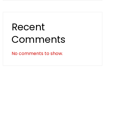
Recent
Comments
No comments to show.