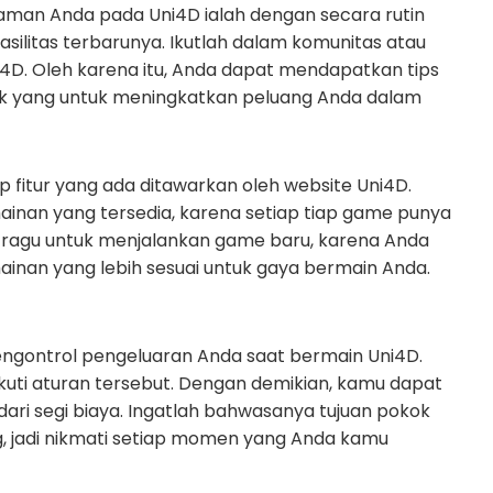
aman Anda pada Uni4D ialah dengan secara rutin
silitas terbarunya. Ikutlah dalam komunitas atau
4D. Oleh karena itu, Anda dapat mendapatkan tips
tik yang untuk meningkatkan peluang Anda dalam
fitur yang ada ditawarkan oleh website Uni4D.
ainan yang tersedia, karena setiap tiap game punya
lu ragu untuk menjalankan game baru, karena Anda
nan yang lebih sesuai untuk gaya bermain Anda.
engontrol pengeluaran Anda saat bermain Uni4D.
kuti aturan tersebut. Dengan demikian, kamu dapat
i segi biaya. Ingatlah bahwasanya tujuan pokok
, jadi nikmati setiap momen yang Anda kamu