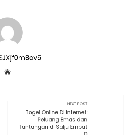
8EJXjf0m8ov5
NEXT POST
Togel Online Di Internet:
Peluang Emas dan
Tantangan di Salju Empat
D