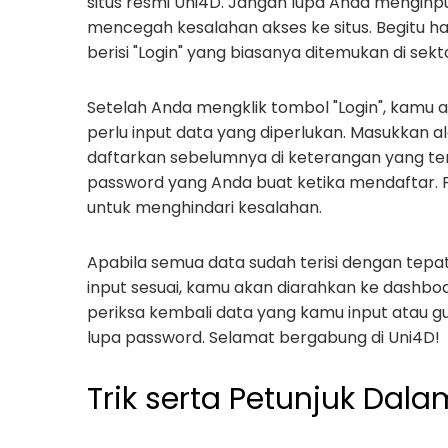
situs resmi Uni4D. Jangan lupa Anda menginp
mencegah kesalahan akses ke situs. Begitu h
berisi "Login" yang biasanya ditemukan di se
Setelah Anda mengklik tombol "Login", kamu
perlu input data yang diperlukan. Masukkan
daftarkan sebelumnya di keterangan yang ter
password yang Anda buat ketika mendaftar. P
untuk menghindari kesalahan.
Apabila semua data sudah terisi dengan tepat,
input sesuai, kamu akan diarahkan ke dashboar
periksa kembali data yang kamu input atau g
lupa password. Selamat bergabung di Uni4D!
Trik serta Petunjuk Da