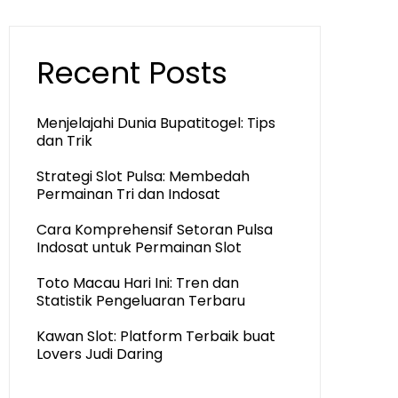
Recent Posts
Menjelajahi Dunia Bupatitogel: Tips
dan Trik
Strategi Slot Pulsa: Membedah
Permainan Tri dan Indosat
Cara Komprehensif Setoran Pulsa
Indosat untuk Permainan Slot
Toto Macau Hari Ini: Tren dan
Statistik Pengeluaran Terbaru
Kawan Slot: Platform Terbaik buat
Lovers Judi Daring