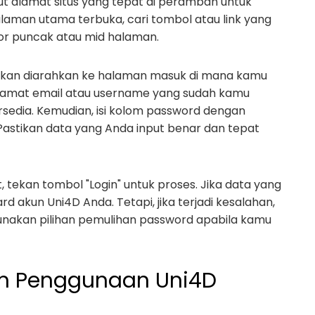
ut alamat situs yang tepat di peramban untuk
alaman utama terbuka, cari tombol atau link yang
ktor puncak atau mid halaman.
 akan diarahkan ke halaman masuk di mana kamu
 alamat email atau username yang sudah kamu
sedia. Kemudian, isi kolom password dengan
astikan data yang Anda input benar dan tepat
 tekan tombol "Login" untuk proses. Jika data yang
d akun Uni4D Anda. Tetapi, jika terjadi kesalahan,
unakan pilihan pemulihan password apabila kamu
lam Penggunaan Uni4D