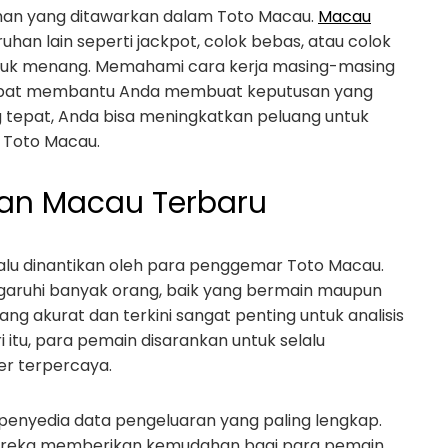
han yang ditawarkan dalam Toto Macau.
Macau
ruhan lain seperti jackpot, colok bebas, atau colok
ntuk menang. Memahami cara kerja masing-masing
 dapat membantu Anda membuat keputusan yang
g tepat, Anda bisa meningkatkan peluang untuk
 Toto Macau.
ran Macau Terbaru
alu dinantikan oleh para penggemar Toto Macau.
aruhi banyak orang, baik yang bermain maupun
g akurat dan terkini sangat penting untuk analisis
 itu, para pemain disarankan untuk selalu
r terpercaya.
 penyedia data pengeluaran yang paling lengkap.
mereka memberikan kemudahan bagi para pemain