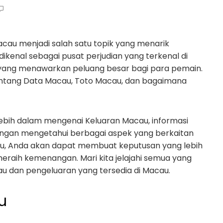
acau menjadi salah satu topik yang menarik
dikenal sebagai pusat perjudian yang terkenal di
 yang menawarkan peluang besar bagi para pemain.
entang Data Macau, Toto Macau, dan bagaimana
ebih dalam mengenai Keluaran Macau, informasi
Dengan mengetahui berbagai aspek yang berkaitan
au, Anda akan dapat membuat keputusan yang lebih
raih kemenangan. Mari kita jelajahi semua yang
u dan pengeluaran yang tersedia di Macau.
u