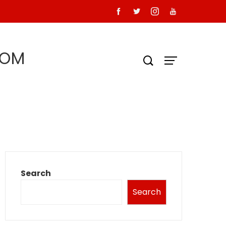
COM
Search
Search