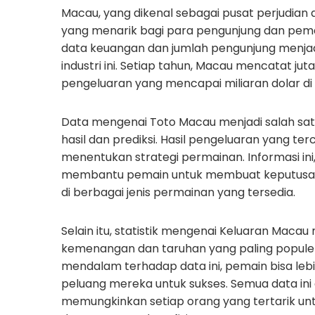
Macau, yang dikenal sebagai pusat perjudian 
yang menarik bagi para pengunjung dan pema
data keuangan dan jumlah pengunjung menjad
industri ini. Setiap tahun, Macau mencatat ju
pengeluaran yang mencapai miliaran dolar di k
Data mengenai Toto Macau menjadi salah sa
hasil dan prediksi. Hasil pengeluaran yang te
menentukan strategi permainan. Informasi ini
membantu pemain untuk membuat keputusan 
di berbagai jenis permainan yang tersedia.
Selain itu, statistik mengenai Keluaran Mac
kemenangan dan taruhan yang paling populer
mendalam terhadap data ini, pemain bisa l
peluang mereka untuk sukses. Semua data ini
memungkinkan setiap orang yang tertarik un