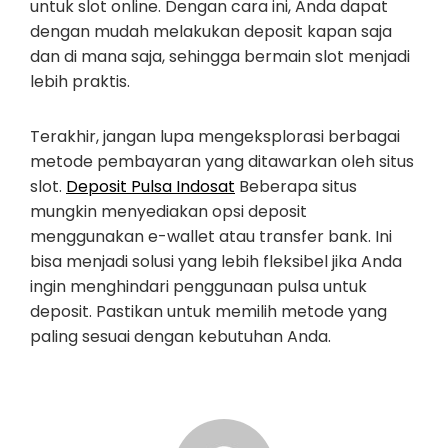
untuk slot online. Dengan cara ini, Anda dapat
dengan mudah melakukan deposit kapan saja
dan di mana saja, sehingga bermain slot menjadi
lebih praktis.
Terakhir, jangan lupa mengeksplorasi berbagai
metode pembayaran yang ditawarkan oleh situs
slot.
Deposit Pulsa Indosat
Beberapa situs
mungkin menyediakan opsi deposit
menggunakan e-wallet atau transfer bank. Ini
bisa menjadi solusi yang lebih fleksibel jika Anda
ingin menghindari penggunaan pulsa untuk
deposit. Pastikan untuk memilih metode yang
paling sesuai dengan kebutuhan Anda.