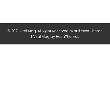
© 2021 Viral Mag. All Right Reserved.
WordPress Theme
|
Viral Mag
by HashThemes