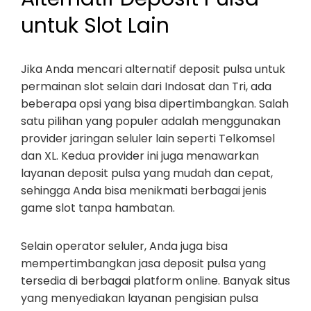
untuk Slot Lain
Jika Anda mencari alternatif deposit pulsa untuk
permainan slot selain dari Indosat dan Tri, ada
beberapa opsi yang bisa dipertimbangkan. Salah
satu pilihan yang populer adalah menggunakan
provider jaringan seluler lain seperti Telkomsel
dan XL. Kedua provider ini juga menawarkan
layanan deposit pulsa yang mudah dan cepat,
sehingga Anda bisa menikmati berbagai jenis
game slot tanpa hambatan.
Selain operator seluler, Anda juga bisa
mempertimbangkan jasa deposit pulsa yang
tersedia di berbagai platform online. Banyak situs
yang menyediakan layanan pengisian pulsa