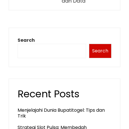
dan Data
Search
Search
Recent Posts
Menjelajahi Dunia Bupatitogel: Tips dan
Trik
Strategi Slot Pulsa: Membedah