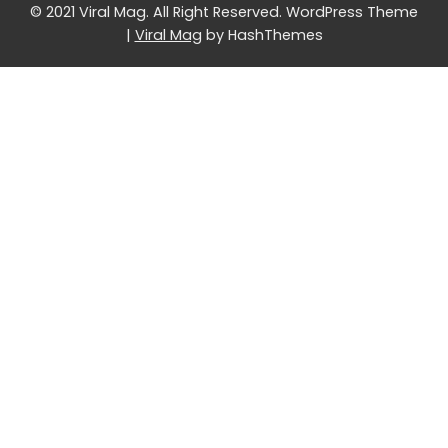
© 2021 Viral Mag. All Right Reserved.
WordPress Theme
|
Viral Mag
by HashThemes