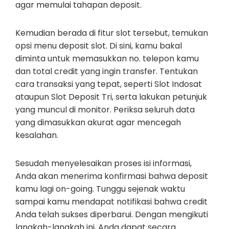
agar memulai tahapan deposit.
Kemudian berada di fitur slot tersebut, temukan
opsi menu deposit slot. Di sini, kamu bakal
diminta untuk memasukkan no. telepon kamu
dan total credit yang ingin transfer. Tentukan
cara transaksi yang tepat, seperti Slot Indosat
ataupun Slot Deposit Tri, serta lakukan petunjuk
yang muncul di monitor. Periksa seluruh data
yang dimasukkan akurat agar mencegah
kesalahan.
Sesudah menyelesaikan proses isi informasi,
Anda akan menerima konfirmasi bahwa deposit
kamu lagi on-going. Tunggu sejenak waktu
sampai kamu mendapat notifikasi bahwa credit
Anda telah sukses diperbarui. Dengan mengikuti
langkah-langkah ini, Anda dapat secara