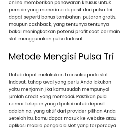
online memberikan penawaran khusus untuk
pemain yang menerima deposit dari pulsa. Ini
dapat seperti bonus tambahan, putaran gratis,
maupun cashback, yang tentunya tentunya
bakal meningkatkan potensi profit saat bermain
slot menggunakan pulsa Indosat.
Metode Mengisi Pulsa Tri
Untuk dapat melakukan transaksi pada slot
Indosat, tahap awal yang perlu Anda lakukan
yaitu menjamin jika kamu sudah mempunyai
jumlah credit yang memadai. Pastikan pula
nomor telepon yang dipakai untuk deposit
adalah no. yang aktif dari provider pilihan Anda.
Setelah itu, kamu dapat masuk ke website atau
aplikasi mobile pengelola slot yang terpercaya