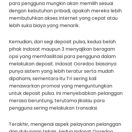
para pengguna mungkin akan memilih sesuai
dengan kebutuhan pribadi, apakah mereka lebih
membutuhkan akses internet yang cepat atau
lebih suka biaya yang menarik.
Kemudian, dari segi deposit pulsa, kedua belah
pihak Indosat maupun 3 menyajikan beragam
opsi yang memfasilitasi para pengguna dalam
melakukan deposit. Indosat Ooredoo biasanya
punya sistem yang lebih teratur serta mudah
dipahami, sementara itu Tri sering kali
menawarkan promosi yang menguntungkan
untuk deposit pulsa. Ini menyebabkan pelanggan
merasa beruntung, terutama jikalau para
pengguna sering melakukan transaksi.
Terakhir, mengenai aspek pelayanan pelanggan
dan dukungan teknis, kedua Indosat Ooredoo