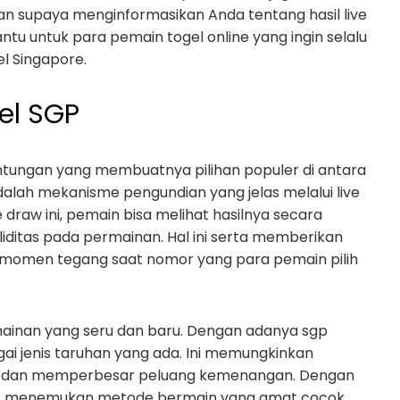
n supaya menginformasikan Anda tentang hasil live
antu untuk para pemain togel online yang ingin selalu
el Singapore.
el SGP
tungan yang membuatnya pilihan populer di antara
alah mekanisme pengundian yang jelas melalui live
draw ini, pemain bisa melihat hasilnya secara
iditas pada permainan. Hal ini serta memberikan
momen tegang saat nomor yang para pemain pilih
rmainan yang seru dan baru. Dengan adanya sgp
ai jenis taruhan yang ada. Ini memungkinkan
a dan memperbesar peluang kemenangan. Dengan
pat menemukan metode bermain yang amat cocok