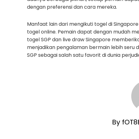
dengan preferensi dan cara mereka.
Manfaat lain dari mengikuti togel di Singapo
togel online. Pemain dapat dengan mudah mel
togel SGP dan live draw Singapore memberika
menjadikan pengalaman bermain lebih seru da
SGP sebagai salah satu favorit di dunia perjudi
By fOT