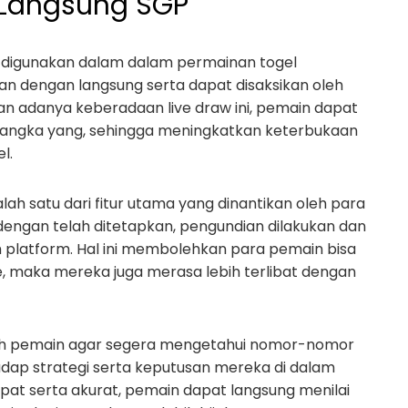
 Langsung SGP
 digunakan dalam dalam permainan togel
kan dengan langsung serta dapat disaksikan oleh
n adanya keberadaan live draw ini, pemain dapat
a-angka yang, sehingga meningkatkan keterbukaan
l.
lah satu dari fitur utama yang dinantikan oleh para
 dengan telah ditetapkan, pengundian dilakukan dan
 platform. Hal ini membolehkan para pemain bisa
, maka mereka juga merasa lebih terlibat dengan
ah pemain agar segera mengetahui nomor-nomor
adap strategi serta keputusan mereka di dalam
pat serta akurat, pemain dapat langsung menilai