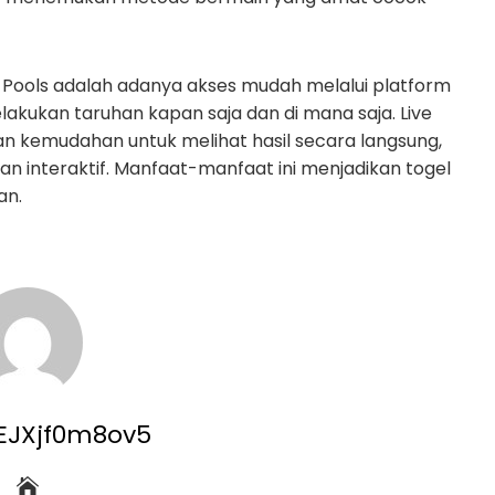
re Pools adalah adanya akses mudah melalui platform
akukan taruhan kapan saja dan di mana saja. Live
n kemudahan untuk melihat hasil secara langsung,
n interaktif. Manfaat-manfaat ini menjadikan togel
an.
8EJXjf0m8ov5