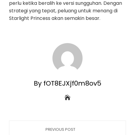
perlu ketika beralih ke versi sungguhan. Dengan
strategi yang tepat, peluang untuk menang di
Starlight Princess akan semakin besar.
By fOT8EJXjf0m8ov5
PREVIOUS POST