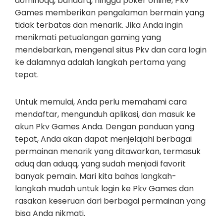
dominoqq, bandarq, hingga poker online, Pkv
Games memberikan pengalaman bermain yang
tidak terbatas dan menarik. Jika Anda ingin
menikmati petualangan gaming yang
mendebarkan, mengenal situs Pkv dan cara login
ke dalamnya adalah langkah pertama yang
tepat.
Untuk memulai, Anda perlu memahami cara
mendaftar, mengunduh aplikasi, dan masuk ke
akun Pkv Games Anda. Dengan panduan yang
tepat, Anda akan dapat menjelajahi berbagai
permainan menarik yang ditawarkan, termasuk
aduq dan aduqq, yang sudah menjadi favorit
banyak pemain. Mari kita bahas langkah-
langkah mudah untuk login ke Pkv Games dan
rasakan keseruan dari berbagai permainan yang
bisa Anda nikmati.