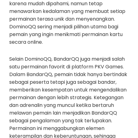
karena mudah dipahami, namun tetap
menawarkan kedalaman yang membuat setiap
permainan terasa unik dan menyenangkan.
DominoQQ sering menjadi pilihan utama bagi
pemain yang ingin menikmati permainan kartu
secara online.
Selain DominoQQ, BandarQQ juga menjadi salah
satu permainan favorit di platform PKV Games.
Dalam BandarQQ, pemain tidak hanya bertindak
sebagai peserta tetapi juga sebagai bandar,
memberikan kesempatan untuk mengendalikan
permainan dengan lebih strategis. Ketegangan
dan adrenalin yang muncul ketika bertaruh
melawan pemain lain menjadikan BandarQQ
sebagai pengalaman yang tak terlupakan.
Permainan ini menggabungkan elemen
keterampilan dan keberuntungan, sehingga