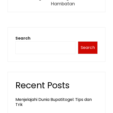
Hambatan
Search
Search
Recent Posts
Menjelajahi Dunia Bupatitogel: Tips dan
Trik