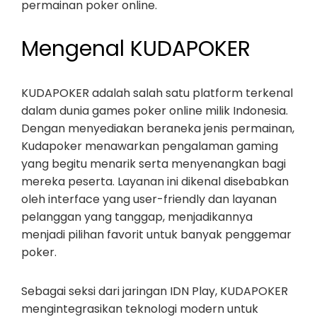
permainan poker online.
Mengenal KUDAPOKER
KUDAPOKER adalah salah satu platform terkenal
dalam dunia games poker online milik Indonesia.
Dengan menyediakan beraneka jenis permainan,
Kudapoker menawarkan pengalaman gaming
yang begitu menarik serta menyenangkan bagi
mereka peserta. Layanan ini dikenal disebabkan
oleh interface yang user-friendly dan layanan
pelanggan yang tanggap, menjadikannya
menjadi pilihan favorit untuk banyak penggemar
poker.
Sebagai seksi dari jaringan IDN Play, KUDAPOKER
mengintegrasikan teknologi modern untuk