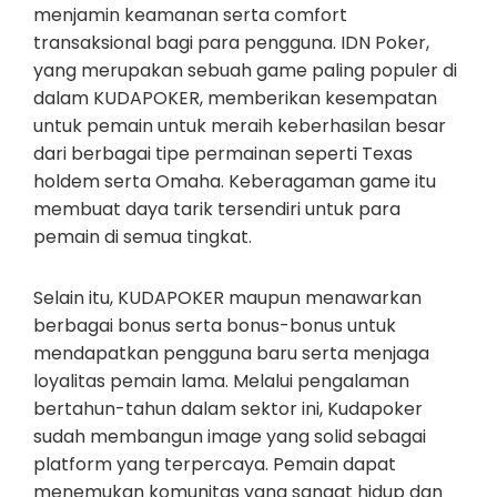
menjamin keamanan serta comfort
transaksional bagi para pengguna. IDN Poker,
yang merupakan sebuah game paling populer di
dalam KUDAPOKER, memberikan kesempatan
untuk pemain untuk meraih keberhasilan besar
dari berbagai tipe permainan seperti Texas
holdem serta Omaha. Keberagaman game itu
membuat daya tarik tersendiri untuk para
pemain di semua tingkat.
Selain itu, KUDAPOKER maupun menawarkan
berbagai bonus serta bonus-bonus untuk
mendapatkan pengguna baru serta menjaga
loyalitas pemain lama. Melalui pengalaman
bertahun-tahun dalam sektor ini, Kudapoker
sudah membangun image yang solid sebagai
platform yang terpercaya. Pemain dapat
menemukan komunitas yang sangat hidup dan