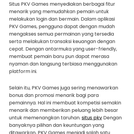
Situs PKV Games menyediakan berbagai fitur
menarik yang memudahkan pemain untuk
melakukan login dan bermain. Dalam aplikasi
PKV Games, pengguna dapat dengan mudah
mengakses semua permainan yang tersedia
serta melakukan transaksi keuangan dengan
cepat. Dengan antarmuka yang user-friendly,
membuat pemain baru pun dapat merasa
nyaman dan langsung terbiasa menggunakan
platform ini.
Selain itu, PKV Games juga sering menawarkan
bonus dan promosi menarik bagi para
pemainnya. Hal ini membuat kompetisi semakin
menarik dan memberikan peluang lebih besar
untuk memenangkan taruhan.
situs pkv
Dengan
banyaknya pilihan dan keuntungan yang
ditawarkan, PKV Games menjadi salah satu