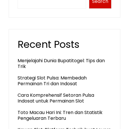
Search
Recent Posts
Menjelajahi Dunia Bupatitogel: Tips dan
Trik
Strategi Slot Pulsa: Membedah
Permainan Tri dan Indosat
Cara Komprehensif Setoran Pulsa
Indosat untuk Permainan Slot
Toto Macau Hari Ini: Tren dan Statistik
Pengeluaran Terbaru