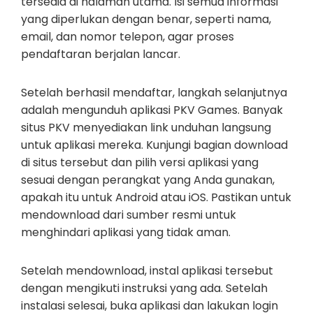
tersedia di halaman utama. Isi semua informasi
yang diperlukan dengan benar, seperti nama,
email, dan nomor telepon, agar proses
pendaftaran berjalan lancar.
Setelah berhasil mendaftar, langkah selanjutnya
adalah mengunduh aplikasi PKV Games. Banyak
situs PKV menyediakan link unduhan langsung
untuk aplikasi mereka. Kunjungi bagian download
di situs tersebut dan pilih versi aplikasi yang
sesuai dengan perangkat yang Anda gunakan,
apakah itu untuk Android atau iOS. Pastikan untuk
mendownload dari sumber resmi untuk
menghindari aplikasi yang tidak aman.
Setelah mendownload, instal aplikasi tersebut
dengan mengikuti instruksi yang ada. Setelah
instalasi selesai, buka aplikasi dan lakukan login