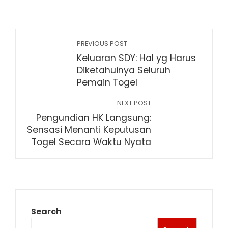
PREVIOUS POST
Keluaran SDY: Hal yg Harus
Diketahuinya Seluruh
Pemain Togel
NEXT POST
Pengundian HK Langsung:
Sensasi Menanti Keputusan
Togel Secara Waktu Nyata
Search