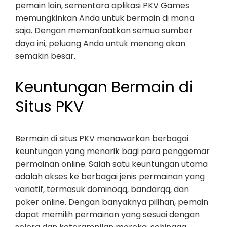
pemain lain, sementara aplikasi PKV Games
memungkinkan Anda untuk bermain di mana
saja. Dengan memanfaatkan semua sumber
daya ini, peluang Anda untuk menang akan
semakin besar.
Keuntungan Bermain di
Situs PKV
Bermain di situs PKV menawarkan berbagai
keuntungan yang menarik bagi para penggemar
permainan online. Salah satu keuntungan utama
adalah akses ke berbagai jenis permainan yang
variatif, termasuk dominoqq, bandarqq, dan
poker online. Dengan banyaknya pilihan, pemain
dapat memilih permainan yang sesuai dengan