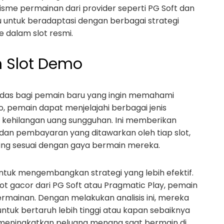
e permainan dari provider seperti PG Soft dan
u untuk beradaptasi dengan berbagai strategi
 dalam slot resmi.
n Slot Demo
das bagi pemain baru yang ingin memahami
 pemain dapat menjelajahi berbagai jenis
o kehilangan uang sungguhan. Ini memberikan
dan pembayaran yang ditawarkan oleh tiap slot,
ing sesuai dengan gaya bermain mereka.
ntuk mengembangkan strategi yang lebih efektif.
t gacor dari PG Soft atau Pragmatic Play, pemain
mainan. Dengan melakukan analisis ini, mereka
tuk bertaruh lebih tinggi atau kapan sebaiknya
 meningkatkan peluang menang saat bermain di