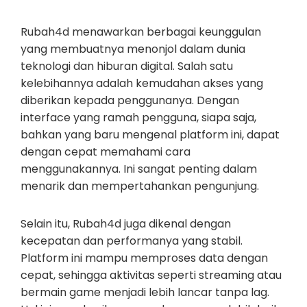
Rubah4d menawarkan berbagai keunggulan
yang membuatnya menonjol dalam dunia
teknologi dan hiburan digital. Salah satu
kelebihannya adalah kemudahan akses yang
diberikan kepada penggunanya. Dengan
interface yang ramah pengguna, siapa saja,
bahkan yang baru mengenal platform ini, dapat
dengan cepat memahami cara
menggunakannya. Ini sangat penting dalam
menarik dan mempertahankan pengunjung.
Selain itu, Rubah4d juga dikenal dengan
kecepatan dan performanya yang stabil.
Platform ini mampu memproses data dengan
cepat, sehingga aktivitas seperti streaming atau
bermain game menjadi lebih lancar tanpa lag.