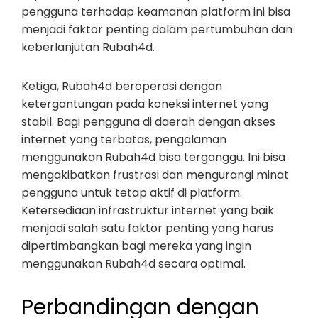
pengguna terhadap keamanan platform ini bisa
menjadi faktor penting dalam pertumbuhan dan
keberlanjutan Rubah4d.
Ketiga, Rubah4d beroperasi dengan
ketergantungan pada koneksi internet yang
stabil. Bagi pengguna di daerah dengan akses
internet yang terbatas, pengalaman
menggunakan Rubah4d bisa terganggu. Ini bisa
mengakibatkan frustrasi dan mengurangi minat
pengguna untuk tetap aktif di platform.
Ketersediaan infrastruktur internet yang baik
menjadi salah satu faktor penting yang harus
dipertimbangkan bagi mereka yang ingin
menggunakan Rubah4d secara optimal.
Perbandingan dengan