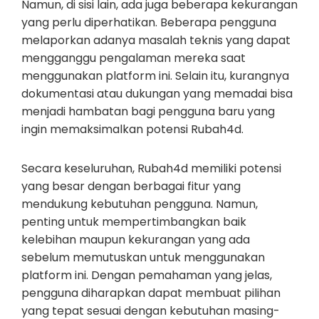
Namun, di sisi lain, ada juga beberapa kekurangan
yang perlu diperhatikan. Beberapa pengguna
melaporkan adanya masalah teknis yang dapat
mengganggu pengalaman mereka saat
menggunakan platform ini. Selain itu, kurangnya
dokumentasi atau dukungan yang memadai bisa
menjadi hambatan bagi pengguna baru yang
ingin memaksimalkan potensi Rubah4d.
Secara keseluruhan, Rubah4d memiliki potensi
yang besar dengan berbagai fitur yang
mendukung kebutuhan pengguna. Namun,
penting untuk mempertimbangkan baik
kelebihan maupun kekurangan yang ada
sebelum memutuskan untuk menggunakan
platform ini. Dengan pemahaman yang jelas,
pengguna diharapkan dapat membuat pilihan
yang tepat sesuai dengan kebutuhan masing-