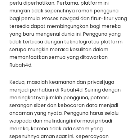
perlu diperhatikan. Pertama, platform ini
mungkin tidak sepenuhnya ramah pengguna
bagi pemula. Proses navigasi dan fitur-fitur yang
tersedia dapat membingungkan bagi mereka
yang baru mengenal dunia ini. Pengguna yang
tidak terbiasa dengan teknologi atau platform
serupa mungkin merasa kesulitan dalam
memanfaatkan semua yang ditawarkan
Rubah4d.
Kedua, masalah keamanan dan privasi juga
menjadi perhatian di Rubah4d. Seiring dengan
meningkatnya jumlah pengguna, potensi
serangan siber dan kebocoran data menjadi
ancaman yang nyata. Pengguna harus selalu
waspada dan melindungi informasi pribadi
mereka, karena tidak ada sistem yang
sepenuhnya aman saat ini. Kepercayaan