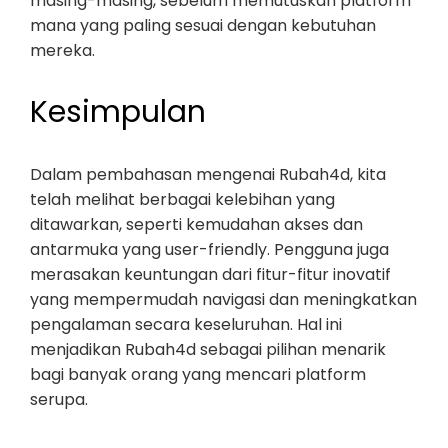
masing-masing, sebelum memutuskan platform
mana yang paling sesuai dengan kebutuhan
mereka.
Kesimpulan
Dalam pembahasan mengenai Rubah4d, kita
telah melihat berbagai kelebihan yang
ditawarkan, seperti kemudahan akses dan
antarmuka yang user-friendly. Pengguna juga
merasakan keuntungan dari fitur-fitur inovatif
yang mempermudah navigasi dan meningkatkan
pengalaman secara keseluruhan. Hal ini
menjadikan Rubah4d sebagai pilihan menarik
bagi banyak orang yang mencari platform
serupa.