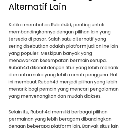
Alternatif Lain
Ketika membahas Rubah4d, penting untuk
membandingkannya dengan pilihan lain yang
tersedia di pasar. Salah satu alternatif yang
sering disebutkan adalah platform judi online lain
yang populer. Meskipun banyak yang
menawarkan kesempatan bermain serupa,
Rubah4d dikenal dengan fitur yang lebih menarik
dan antarmuka yang lebih ramah pengguna. Hal
ini membuat Rubah4d menjadi pilihan yang lebih
menarik bagi pemain yang mencari pengalaman
yang menyenangkan dan mudah diakses.
Selain itu, Rubah4d memiliki berbagai pilihan
permainan yang lebih beragam dibandingkan
dengan beberapa platform lain. Banyak situs lain