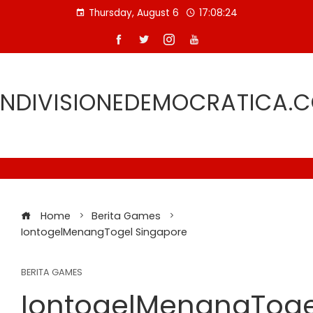
Skip
Thursday, August 6
17:08:25
to
content
NDIVISIONEDEMOCRATICA.
Home
Berita Games
IontogelMenangTogel Singapore
BERITA GAMES
IontogelMenangToge