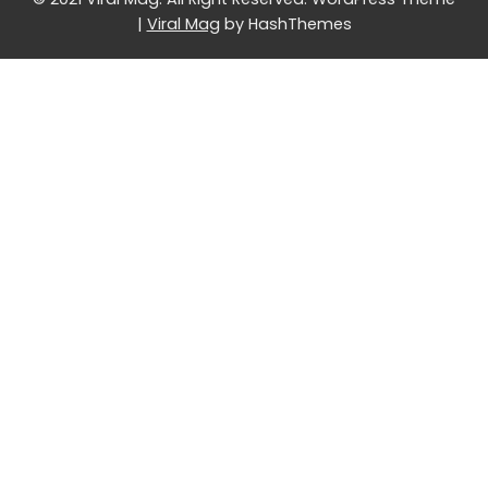
|
Viral Mag
by HashThemes