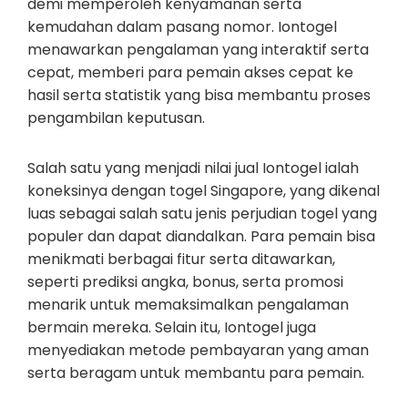
demi memperoleh kenyamanan serta
kemudahan dalam pasang nomor. Iontogel
menawarkan pengalaman yang interaktif serta
cepat, memberi para pemain akses cepat ke
hasil serta statistik yang bisa membantu proses
pengambilan keputusan.
Salah satu yang menjadi nilai jual Iontogel ialah
koneksinya dengan togel Singapore, yang dikenal
luas sebagai salah satu jenis perjudian togel yang
populer dan dapat diandalkan. Para pemain bisa
menikmati berbagai fitur serta ditawarkan,
seperti prediksi angka, bonus, serta promosi
menarik untuk memaksimalkan pengalaman
bermain mereka. Selain itu, Iontogel juga
menyediakan metode pembayaran yang aman
serta beragam untuk membantu para pemain.