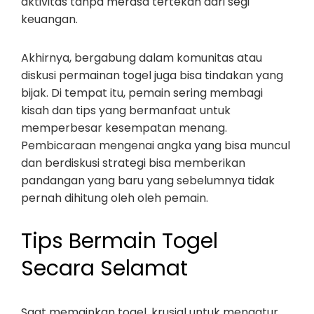
aktivitas tanpa merasa tertekan dari segi
keuangan.
Akhirnya, bergabung dalam komunitas atau
diskusi permainan togel juga bisa tindakan yang
bijak. Di tempat itu, pemain sering membagi
kisah dan tips yang bermanfaat untuk
memperbesar kesempatan menang.
Pembicaraan mengenai angka yang bisa muncul
dan berdiskusi strategi bisa memberikan
pandangan yang baru yang sebelumnya tidak
pernah dihitung oleh oleh pemain.
Tips Bermain Togel
Secara Selamat
Saat memainkan togel, krusial untuk mengatur