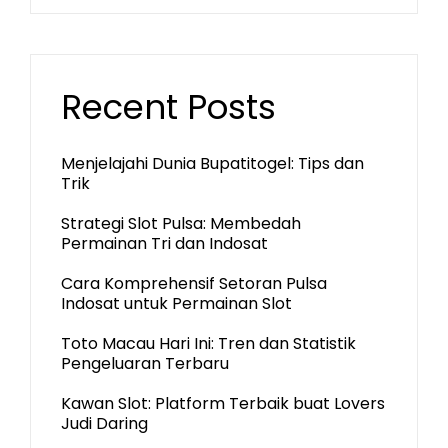
Recent Posts
Menjelajahi Dunia Bupatitogel: Tips dan
Trik
Strategi Slot Pulsa: Membedah
Permainan Tri dan Indosat
Cara Komprehensif Setoran Pulsa
Indosat untuk Permainan Slot
Toto Macau Hari Ini: Tren dan Statistik
Pengeluaran Terbaru
Kawan Slot: Platform Terbaik buat Lovers
Judi Daring