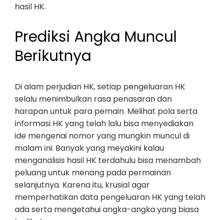
hasil HK.
Prediksi Angka Muncul
Berikutnya
Di alam perjudian HK, setiap pengeluaran HK
selalu menimbulkan rasa penasaran dan
harapan untuk para pemain. Melihat pola serta
informasi HK yang telah lalu bisa menyediakan
ide mengenai nomor yang mungkin muncul di
malam ini. Banyak yang meyakini kalau
menganalisis hasil HK terdahulu bisa menambah
peluang untuk menang pada permainan
selanjutnya. Karena itu, krusial agar
memperhatikan data pengeluaran HK yang telah
ada serta mengetahui angka-angka yang biasa