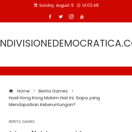
Skip
Sunday, August 9
14:03:48
to
content
NDIVISIONEDEMOCRATICA.
Home
Berita Games
Hasil Hong Kong Malam Hari Ini: Siapa yang
Mendapatkan Keberuntungan?
BERITA GAMES