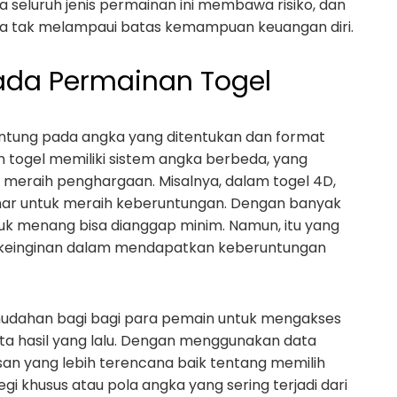
 seluruh jenis permainan ini membawa risiko, dan
rta tak melampaui batas kemampuan keuangan diri.
da Permainan Togel
ntung pada angka yang ditentukan dan format
an togel memiliki sistem angka berbeda, yang
eraih penghargaan. Misalnya, dalam togel 4D,
ar untuk meraih keberuntungan. Dengan banyak
uk menang bisa dianggap minim. Namun, itu yang
a keinginan dalam mendapatkan keberuntungan
emudahan bagi bagi para pemain untuk mengakses
a hasil yang lalu. Dengan menggunakan data
an yang lebih terencana baik tentang memilih
 khusus atau pola angka yang sering terjadi dari