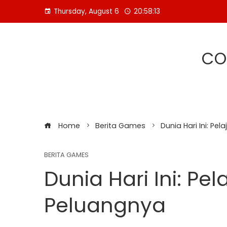
Skip
Thursday, August 6
20:58:14
to
content
CO
Home
Berita Games
Dunia Hari Ini: Pe
BERITA GAMES
Dunia Hari Ini: Pel
Peluangnya