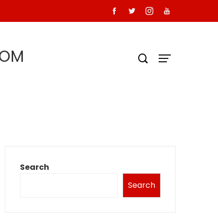
COM
Search
Search