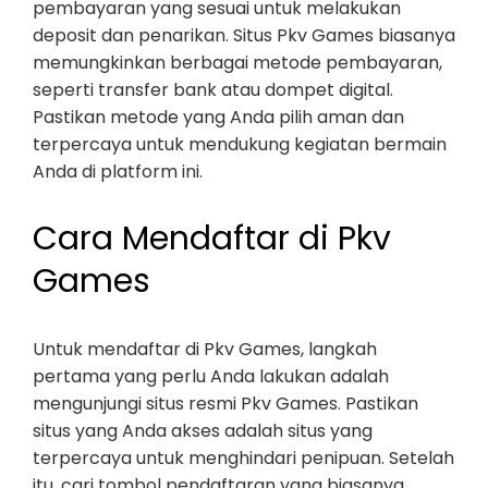
pembayaran yang sesuai untuk melakukan
deposit dan penarikan. Situs Pkv Games biasanya
memungkinkan berbagai metode pembayaran,
seperti transfer bank atau dompet digital.
Pastikan metode yang Anda pilih aman dan
terpercaya untuk mendukung kegiatan bermain
Anda di platform ini.
Cara Mendaftar di Pkv
Games
Untuk mendaftar di Pkv Games, langkah
pertama yang perlu Anda lakukan adalah
mengunjungi situs resmi Pkv Games. Pastikan
situs yang Anda akses adalah situs yang
terpercaya untuk menghindari penipuan. Setelah
itu, cari tombol pendaftaran yang biasanya