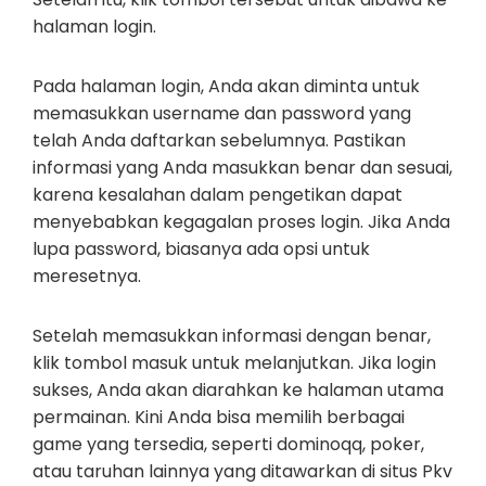
halaman login.
Pada halaman login, Anda akan diminta untuk
memasukkan username dan password yang
telah Anda daftarkan sebelumnya. Pastikan
informasi yang Anda masukkan benar dan sesuai,
karena kesalahan dalam pengetikan dapat
menyebabkan kegagalan proses login. Jika Anda
lupa password, biasanya ada opsi untuk
meresetnya.
Setelah memasukkan informasi dengan benar,
klik tombol masuk untuk melanjutkan. Jika login
sukses, Anda akan diarahkan ke halaman utama
permainan. Kini Anda bisa memilih berbagai
game yang tersedia, seperti dominoqq, poker,
atau taruhan lainnya yang ditawarkan di situs Pkv