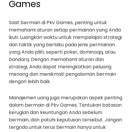
Games
Saat bermain di Pkv Games, penting untuk
memahami aturan setiap permainan yang Anda
ikuti. Luangkan waktu untuk mempelajari strategi
dan taktik yang berlaku pada jenis permainan
yang Anda pilih, seperti poker, dominoqq, atau
bandarq. Dengan memahami aturan dan
strategi, Anda dapat meningkatkan peluang
menang dan menikmati pengalaman bermain
dengan lebih baik.
Manajemen uang juga merupakan aspek penting
dalam bermain di Pkv Games. Tentukan batasan
kerugian dan keuntungan Anda sebelum
bermain, dan patuhi keputusan tersebut. Jangan
tergoda untuk terus bermain hanya untuk