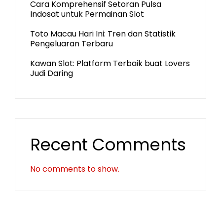
Cara Komprehensif Setoran Pulsa
Indosat untuk Permainan Slot
Toto Macau Hari Ini: Tren dan Statistik
Pengeluaran Terbaru
Kawan Slot: Platform Terbaik buat Lovers
Judi Daring
Recent Comments
No comments to show.