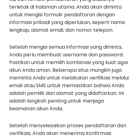
terletak di halaman utama. Anda akan diminta
untuk mengisi formulir pendaftaran dengan
informasi pribadi yang diperlukan, seperti nama
lengkap, alamat email, dan nomor telepon.
Setelah mengisi semua informasi yang diminta,
Anda perlu membuat username dan password.
Pastikan untuk memilih kombinasi yang kuat agar
akun Anda aman. Beberapa situs mungkin juga
meminta Anda untuk melakukan verifikasi melalui
email atau SMS untuk memastikan bahwa Anda
adalah pemilik dari alamat yang didaftarkan. Ini
adalah langkah penting untuk menjaga
keamanan akun Anda.
Setelah menyelesaikan proses pendaftaran dan
verifikasi, Anda akan menerima konfirmasi