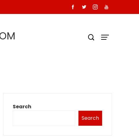
COM
Search
Search