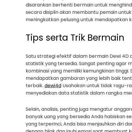
disarankan berhenti bermain untuk menghind
secara disiplin akan membantu pemain untuk
meningkatkan peluang untuk mendapatkan k
Tips serta Trik Bermain
Satu strategi efektif dalam bermain Dewi 4D 
statistik yang tersedia. Sangat penting ag
kombinasi yang memiliki kemungkinan tinggi.
mendapatkan gambaran yang lebih baik tent
terbaik.
dewi4d
Usahakan untuk tidak ragu-ra
menyediakan data statistik dalam rangka men
Selain, analisis, penting juga mengatur angg
banyak uang yang bersedia Anda habiskan s
yang terperinci, Anda bisa menjauhkan diri dar
dengan bijak dan jauhi emosi saat membuat 