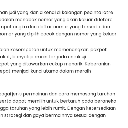
n judi yang kian dikenal di kalangan pecinta lotre
i adalah menebak nomor yang akan keluar di lotere.
mpat angka dari daftar nomor yang tersedia dan
nomor yang dipilih cocok dengan nomor yang keluar.
adalah kesempatan untuk memenangkan jackpot
pakat, banyak pemain tergoda untuk uji
kpot yang ditawarkan cukup menarik. Keberanian
epat menjadi kunci utama dalam meraih
berbagai jenis permainan dan cara memasang taruhan
erta dapat memilih untuk bertaruh pada beraneka
ngga taruhan yang lebih rumit. Dengan ketersediaan
kan strategi dan gaya bermainnya sesuai dengan