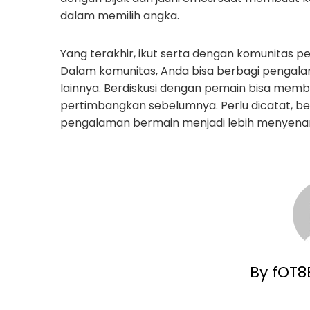
dalam memilih angka.
Yang terakhir, ikut serta dengan komunitas 
Dalam komunitas, Anda bisa berbagi pengalam
lainnya. Berdiskusi dengan pemain bisa me
pertimbangkan sebelumnya. Perlu dicatat, b
pengalaman bermain menjadi lebih menyena
By fOT