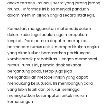
angka tertentu muncul, serta yang jarang jarang
muncul. Informasi ini bisa menjadi panduan
dalam memilih pilihan angka secara strategis.
Kemudian, menggunakan matematis dalam
dalam kuda togel adalah juga merupakan
langkah. Para pemain dapat menerapkan
bermacam rumus untuk memperkirakan angka
yang akan keluar berdasarkan perhitungan
kombinatorik probabilitas. Dengan memahami
rumus-rumus ini, pemain tidak sekadar
bergantung pada, tetapi juga juga
mengandalkan metode ilmiah yang dapat
mendukung keputusan. Ini membangun cara
yang lebih lebih dan terukur, sehingga
meningkatkan kesempatan untuk meraih
kemenangan.