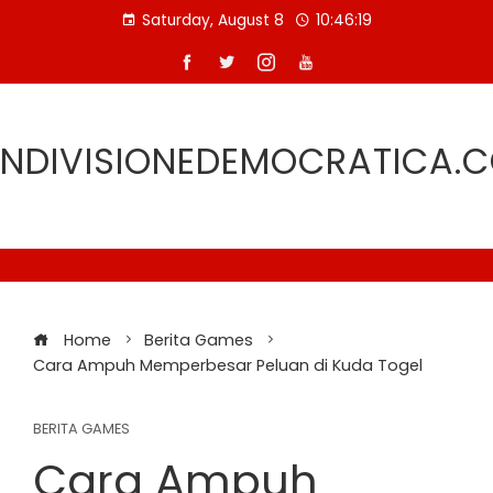
Skip
Saturday, August 8
10:46:20
to
content
NDIVISIONEDEMOCRATICA.
Home
Berita Games
Cara Ampuh Memperbesar Peluan di Kuda Togel
BERITA GAMES
Cara Ampuh