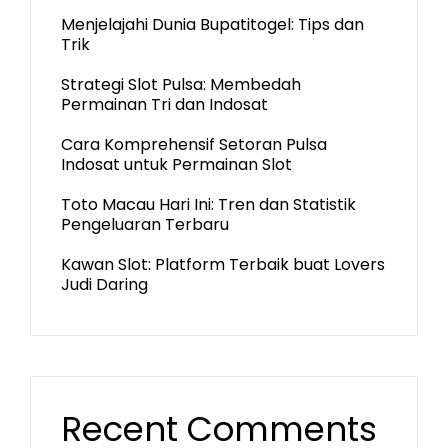
Menjelajahi Dunia Bupatitogel: Tips dan
Trik
Strategi Slot Pulsa: Membedah
Permainan Tri dan Indosat
Cara Komprehensif Setoran Pulsa
Indosat untuk Permainan Slot
Toto Macau Hari Ini: Tren dan Statistik
Pengeluaran Terbaru
Kawan Slot: Platform Terbaik buat Lovers
Judi Daring
Recent Comments