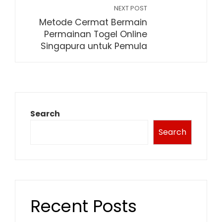
NEXT POST
Metode Cermat Bermain
Permainan Togel Online
Singapura untuk Pemula
Search
Search
Recent Posts