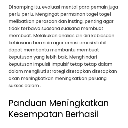
Di samping itu, evaluasi mental para pemain juga
perlu perlu. Mengingat permainan togel togel
melibatkan perasaan dan insting, penting agar
tidak terbawa suasana suasana membuat
membuat. Melakukan analisis diri diri kebiasaan
kebiasaan bermain agar emosi emosi stabil
dapat membantu membantu membuat
keputusan yang lebih baik. Menghindari
keputusan impulsif impulsif tetap tetap dalam
dalam mengikuti strategi ditetapkan ditetapkan
akan meningkatkan meningkatkan peluang
sukses dalam .
Panduan Meningkatkan
Kesempatan Berhasil