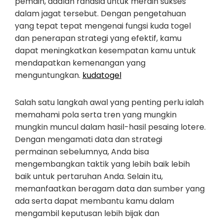
pemain, adalah rahasia untuk meraih sukses
dalam jagat tersebut. Dengan pengetahuan
yang tepat tepat mengenai fungsi kuda togel
dan penerapan strategi yang efektif, kamu
dapat meningkatkan kesempatan kamu untuk
mendapatkan kemenangan yang
menguntungkan.
kudatogel
Salah satu langkah awal yang penting perlu ialah
memahami pola serta tren yang mungkin
mungkin muncul dalam hasil-hasil pesaing lotere.
Dengan mengamati data dan strategi
permainan sebelumnya, Anda bisa
mengembangkan taktik yang lebih baik lebih
baik untuk pertaruhan Anda. Selain itu,
memanfaatkan beragam data dan sumber yang
ada serta dapat membantu kamu dalam
mengambil keputusan lebih bijak dan