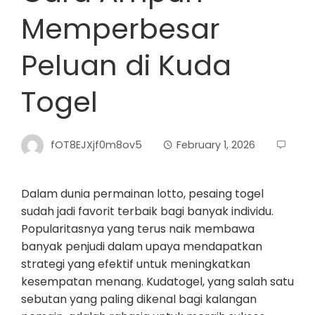
Memperbesar
Peluan di Kuda
Togel
fOT8EJXjf0m8ov5
February 1, 2026
Dalam dunia permainan lotto, pesaing togel
sudah jadi favorit terbaik bagi banyak individu.
Popularitasnya yang terus naik membawa
banyak penjudi dalam upaya mendapatkan
strategi yang efektif untuk meningkatkan
kesempatan menang. Kudatogel, yang salah satu
sebutan yang paling dikenal bagi kalangan