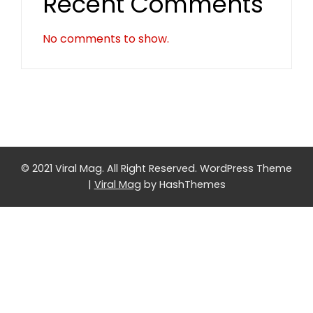
Recent Comments
No comments to show.
© 2021 Viral Mag. All Right Reserved.
WordPress Theme
|
Viral Mag
by HashThemes