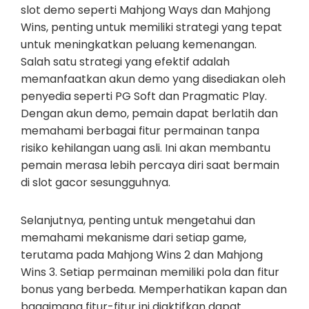
slot demo seperti Mahjong Ways dan Mahjong
Wins, penting untuk memiliki strategi yang tepat
untuk meningkatkan peluang kemenangan.
Salah satu strategi yang efektif adalah
memanfaatkan akun demo yang disediakan oleh
penyedia seperti PG Soft dan Pragmatic Play.
Dengan akun demo, pemain dapat berlatih dan
memahami berbagai fitur permainan tanpa
risiko kehilangan uang asli. Ini akan membantu
pemain merasa lebih percaya diri saat bermain
di slot gacor sesungguhnya.
Selanjutnya, penting untuk mengetahui dan
memahami mekanisme dari setiap game,
terutama pada Mahjong Wins 2 dan Mahjong
Wins 3. Setiap permainan memiliki pola dan fitur
bonus yang berbeda. Memperhatikan kapan dan
bagaimana fitur-fitur ini diaktifkan dapat