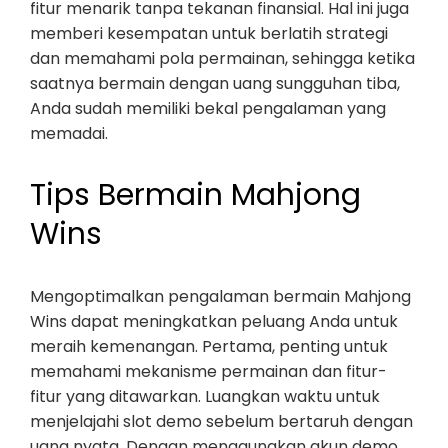
fitur menarik tanpa tekanan finansial. Hal ini juga
memberi kesempatan untuk berlatih strategi
dan memahami pola permainan, sehingga ketika
saatnya bermain dengan uang sungguhan tiba,
Anda sudah memiliki bekal pengalaman yang
memadai.
Tips Bermain Mahjong
Wins
Mengoptimalkan pengalaman bermain Mahjong
Wins dapat meningkatkan peluang Anda untuk
meraih kemenangan. Pertama, penting untuk
memahami mekanisme permainan dan fitur-
fitur yang ditawarkan. Luangkan waktu untuk
menjelajahi slot demo sebelum bertaruh dengan
uang nyata. Dengan menggunakan akun demo,