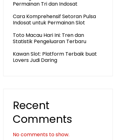
Permainan Tri dan Indosat
Cara Komprehensif Setoran Pulsa
Indosat untuk Permainan Slot
Toto Macau Hari Ini: Tren dan
Statistik Pengeluaran Terbaru
Kawan Slot: Platform Terbaik buat
Lovers Judi Daring
Recent
Comments
No comments to show.