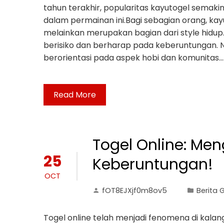
tahun terakhir, popularitas kayutogel semaki
dalam permainan ini.Bagi sebagian orang, kay
melainkan merupakan bagian dari style hidu
berisiko dan berharap pada keberuntungan. Nam
berorientasi pada aspek hobi dan komunitas.
Read More
Togel Online: Me
25
Keberuntungan!
OCT
fOT8EJXjf0m8ov5
Berita
Togel online telah menjadi fenomena di kala