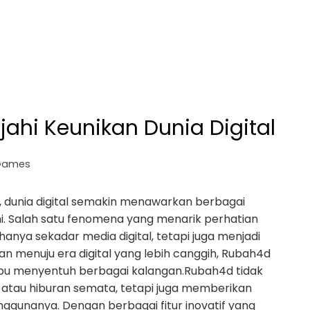
ahi Keunikan Dunia Digital
 Games
 dunia digital semakin menawarkan berbagai
i. Salah satu fenomena yang menarik perhatian
anya sekadar media digital, tetapi juga menjadi
an menuju era digital yang lebih canggih, Rubah4d
u menyentuh berbagai kalangan.Rubah4d tidak
atau hiburan semata, tetapi juga memberikan
ggunanya. Dengan berbagai fitur inovatif yang