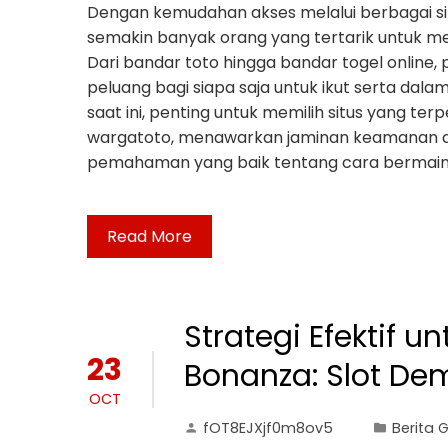
Dengan kemudahan akses melalui berbagai situ
semakin banyak orang yang tertarik untuk m
Dari bandar toto hingga bandar togel online,
peluang bagi siapa saja untuk ikut serta dalam
saat ini, penting untuk memilih situs yang ter
wargatoto, menawarkan jaminan keamanan dan
pemahaman yang baik tentang cara bermain
Read More
Strategi Efektif
23
Bonanza: Slot De
OCT
fOT8EJXjf0m8ov5
Berita