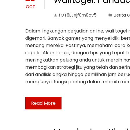
Walitogel: Pandua
OCT
fOT8EJXjf0m8ov5
Berita
Dalam lingkungan perjudian online, wali togel
digemari. Banyak gamer yang menyelidiki be
menang mereka. Pastinya, memahami cara kerj
sepele. Akan tetapi, dengan tips yang tepat
meningkatkan peluang anda untuk meraih hasil
membagikan strategi jitu yang telah dan serin
dari analisis angka hingga pemilihan jam berju
mempunyai fungsi penting dalam meraih mera
Read More