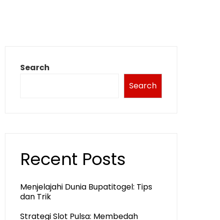
Search
Search
Recent Posts
Menjelajahi Dunia Bupatitogel: Tips
dan Trik
Strategi Slot Pulsa: Membedah